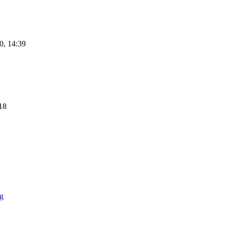
0, 14:39
18