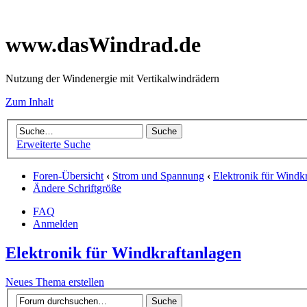
www.dasWindrad.de
Nutzung der Windenergie mit Vertikalwindrädern
Zum Inhalt
Erweiterte Suche
Foren-Übersicht
‹
Strom und Spannung
‹
Elektronik für Windk
Ändere Schriftgröße
FAQ
Anmelden
Elektronik für Windkraftanlagen
Neues Thema erstellen