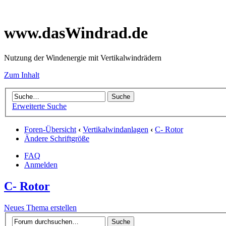
www.dasWindrad.de
Nutzung der Windenergie mit Vertikalwindrädern
Zum Inhalt
Erweiterte Suche
Foren-Übersicht
‹
Vertikalwindanlagen
‹
C- Rotor
Ändere Schriftgröße
FAQ
Anmelden
C- Rotor
Neues Thema erstellen