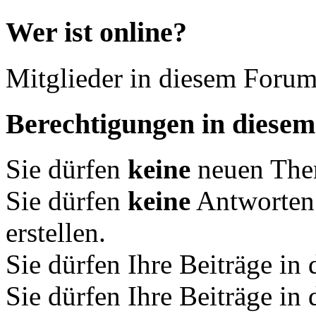
Wer ist online?
Mitglieder in diesem Forum
Berechtigungen in diese
Sie dürfen
keine
neuen Them
Sie dürfen
keine
Antworten
erstellen.
Sie dürfen Ihre Beiträge i
Sie dürfen Ihre Beiträge i