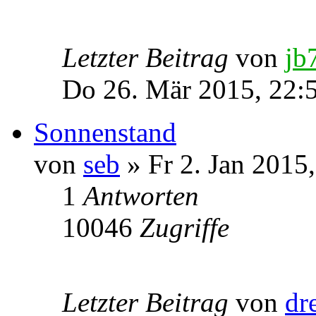
Letzter Beitrag
von
jb
Do 26. Mär 2015, 22:
Sonnenstand
von
seb
» Fr 2. Jan 2015
1
Antworten
10046
Zugriffe
Letzter Beitrag
von
dr