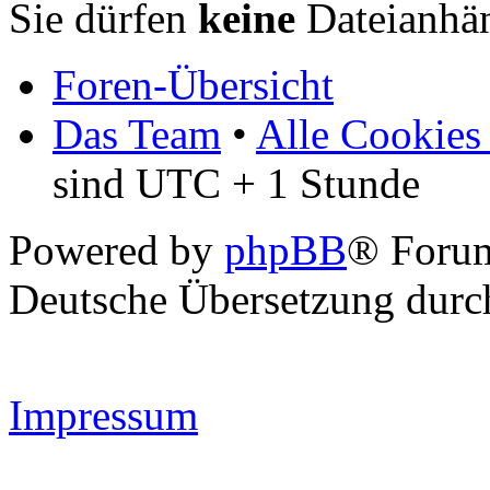
Sie dürfen
keine
Dateianhän
Foren-Übersicht
Das Team
•
Alle Cookies
sind UTC + 1 Stunde
Powered by
phpBB
® Forum
Deutsche Übersetzung dur
Impressum