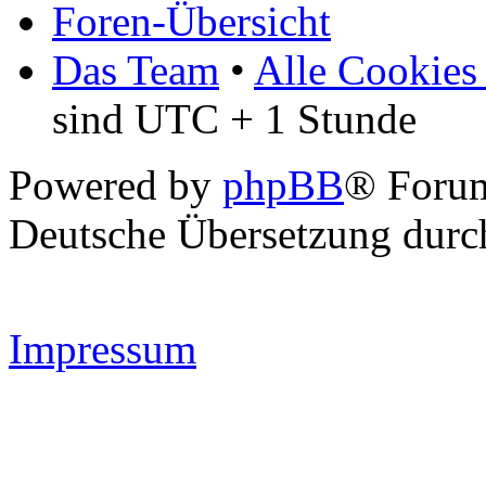
Foren-Übersicht
Das Team
•
Alle Cookies
sind UTC + 1 Stunde
Powered by
phpBB
® Forum
Deutsche Übersetzung dur
Impressum