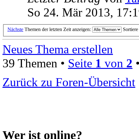
So 24. Mär 2013, 17:
Nächste
Themen der letzten Zeit anzeigen:
Sortier
Neues Thema erstellen
39 Themen •
Seite
1
von
2
Zurück zu Foren-Übersicht
Wer ist online?