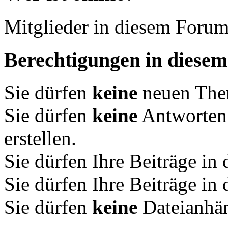
Mitglieder in diesem Forum
Berechtigungen in diese
Sie dürfen
keine
neuen Them
Sie dürfen
keine
Antworten
erstellen.
Sie dürfen Ihre Beiträge i
Sie dürfen Ihre Beiträge i
Sie dürfen
keine
Dateianhän