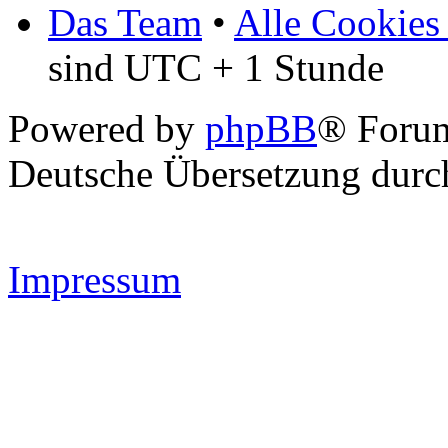
Das Team
•
Alle Cookies
sind UTC + 1 Stunde
Powered by
phpBB
® Forum
Deutsche Übersetzung dur
Impressum