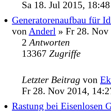
Sa 18. Jul 2015, 18:48
Generatorenaufbau für Id
von
Anderl
» Fr 28. Nov
2
Antworten
13367
Zugriffe
Letzter Beitrag
von
Ek
Fr 28. Nov 2014, 14:2
Rastung bei Eisenlosen G