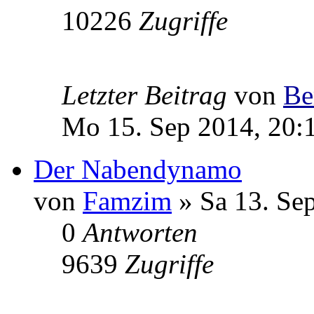
10226
Zugriffe
Letzter Beitrag
von
Be
Mo 15. Sep 2014, 20:
Der Nabendynamo
von
Famzim
» Sa 13. Se
0
Antworten
9639
Zugriffe