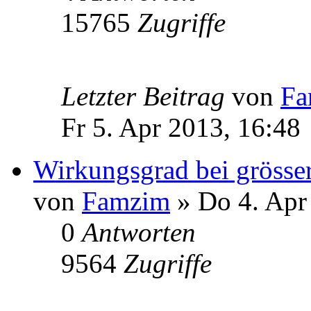
15765
Zugriffe
Letzter Beitrag
von
Fa
Fr 5. Apr 2013, 16:48
Wirkungsgrad bei grösse
von
Famzim
» Do 4. Apr
0
Antworten
9564
Zugriffe