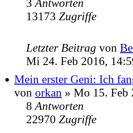
3
Antworten
13173
Zugriffe
Letzter Beitrag
von
Be
Mi 24. Feb 2016, 14:5
Mein erster Geni: Ich fan
von
orkan
» Mo 15. Feb 
8
Antworten
22970
Zugriffe