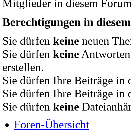
Mitglieder in diesem Forum
Berechtigungen in diese
Sie dürfen
keine
neuen Them
Sie dürfen
keine
Antworten
erstellen.
Sie dürfen Ihre Beiträge i
Sie dürfen Ihre Beiträge i
Sie dürfen
keine
Dateianhän
Foren-Übersicht