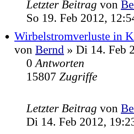
Letzter Beitrag
von
Be
So 19. Feb 2012, 12:5
Wirbelstromverluste in K
von
Bernd
» Di 14. Feb 
0
Antworten
15807
Zugriffe
Letzter Beitrag
von
Be
Di 14. Feb 2012, 19:2