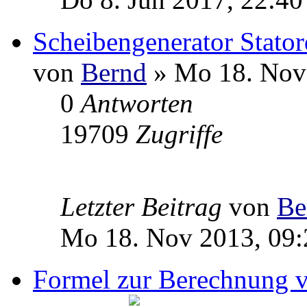
Scheibengenerator Stator
von
Bernd
» Mo 18. Nov
0
Antworten
19709
Zugriffe
Letzter Beitrag
von
Be
Mo 18. Nov 2013, 09:
Formel zur Berechnung v