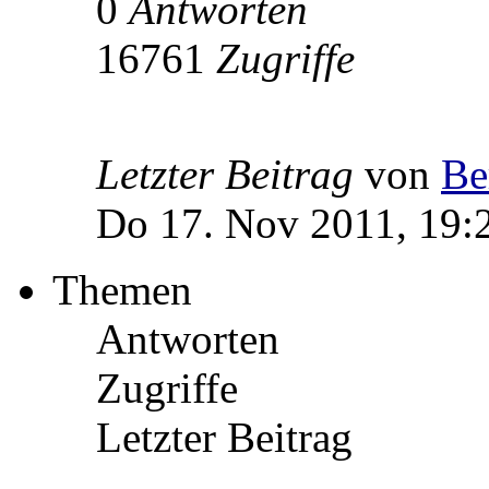
0
Antworten
16761
Zugriffe
Letzter Beitrag
von
Be
Do 17. Nov 2011, 19:
Themen
Antworten
Zugriffe
Letzter Beitrag