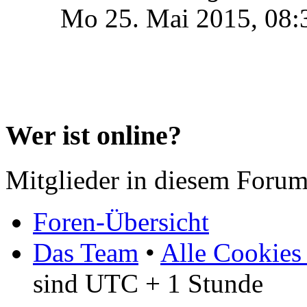
Mo 25. Mai 2015, 08:
Wer ist online?
Mitglieder in diesem Forum
Foren-Übersicht
Das Team
•
Alle Cookies
sind UTC + 1 Stunde