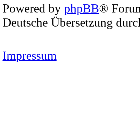
Powered by
phpBB
® Forum
Deutsche Übersetzung dur
Impressum