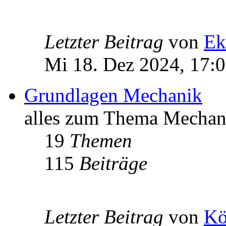
Letzter Beitrag
von
Ek
Mi 18. Dez 2024, 17:
Grundlagen Mechanik
alles zum Thema Mechan
19
Themen
115
Beiträge
Letzter Beitrag
von
Kö