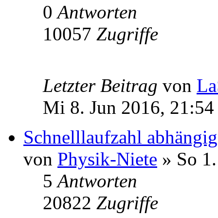
0
Antworten
10057
Zugriffe
Letzter Beitrag
von
La
Mi 8. Jun 2016, 21:54
Schnelllaufzahl abhängig
von
Physik-Niete
» So 1.
5
Antworten
20822
Zugriffe