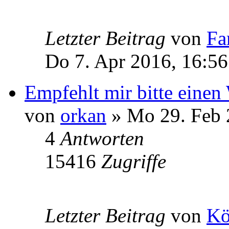
Letzter Beitrag
von
Fa
Do 7. Apr 2016, 16:56
Empfehlt mir bitte eine
von
orkan
» Mo 29. Feb 
4
Antworten
15416
Zugriffe
Letzter Beitrag
von
Kö