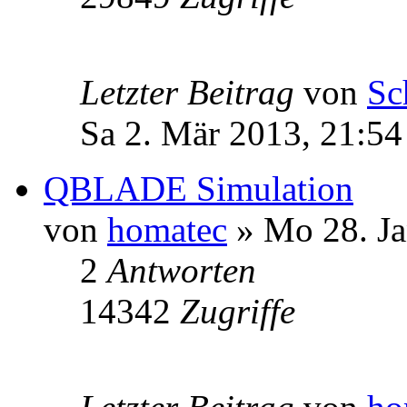
Letzter Beitrag
von
Sc
Sa 2. Mär 2013, 21:54
QBLADE Simulation
von
homatec
» Mo 28. Ja
2
Antworten
14342
Zugriffe