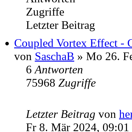
Zugriffe
Letzter Beitrag
Coupled Vortex Effect - 
von
SaschaB
» Mo 26. Fe
6
Antworten
75968
Zugriffe
Letzter Beitrag
von
he
Fr 8. Mär 2024, 09:01