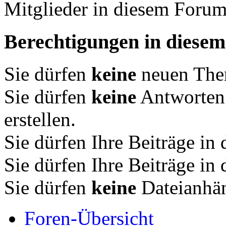
Mitglieder in diesem Forum
Berechtigungen in diese
Sie dürfen
keine
neuen Them
Sie dürfen
keine
Antworten
erstellen.
Sie dürfen Ihre Beiträge i
Sie dürfen Ihre Beiträge i
Sie dürfen
keine
Dateianhän
Foren-Übersicht