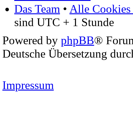
Das Team
•
Alle Cookies
sind UTC + 1 Stunde
Powered by
phpBB
® Forum
Deutsche Übersetzung dur
Impressum