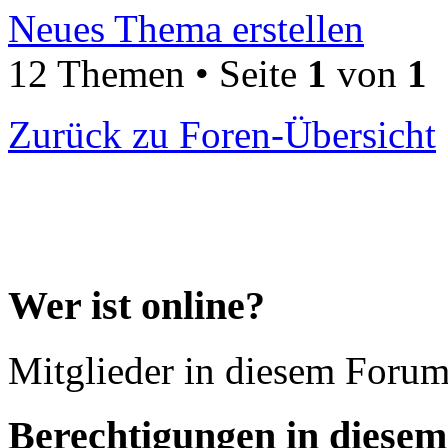
Neues Thema erstellen
12 Themen • Seite
1
von
1
Zurück zu Foren-Übersicht
Wer ist online?
Mitglieder in diesem Forum
Berechtigungen in diese