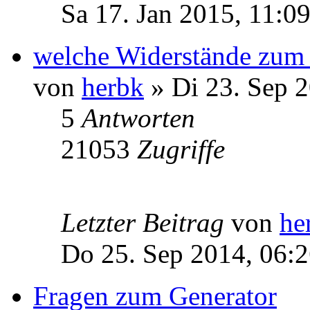
Sa 17. Jan 2015, 11:0
welche Widerstände zum
von
herbk
» Di 23. Sep 2
5
Antworten
21053
Zugriffe
Letzter Beitrag
von
he
Do 25. Sep 2014, 06:
Fragen zum Generator