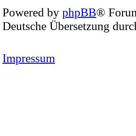
Powered by
phpBB
® Forum
Deutsche Übersetzung dur
Impressum