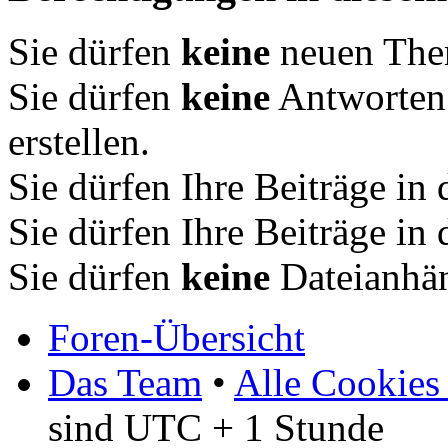
Sie dürfen
keine
neuen Them
Sie dürfen
keine
Antworten
erstellen.
Sie dürfen Ihre Beiträge i
Sie dürfen Ihre Beiträge i
Sie dürfen
keine
Dateianhän
Foren-Übersicht
Das Team
•
Alle Cookies
sind UTC + 1 Stunde