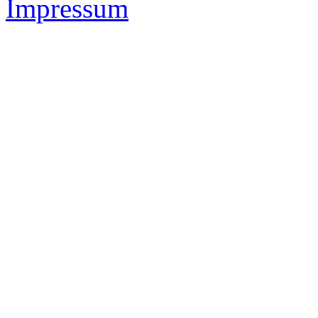
Impressum