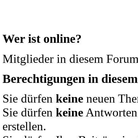
Wer ist online?
Mitglieder in diesem Forum
Berechtigungen in diese
Sie dürfen
keine
neuen Them
Sie dürfen
keine
Antworten
erstellen.