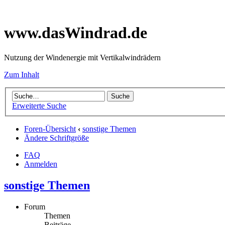
www.dasWindrad.de
Nutzung der Windenergie mit Vertikalwindrädern
Zum Inhalt
Erweiterte Suche
Foren-Übersicht
‹
sonstige Themen
Ändere Schriftgröße
FAQ
Anmelden
sonstige Themen
Forum
Themen
Beiträge