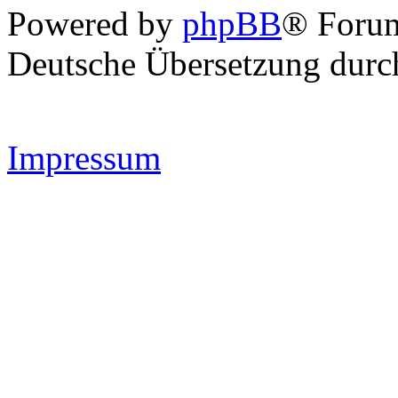
Powered by
phpBB
® Forum
Deutsche Übersetzung dur
Impressum