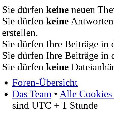
Sie dürfen
keine
neuen Them
Sie dürfen
keine
Antworten
erstellen.
Sie dürfen Ihre Beiträge i
Sie dürfen Ihre Beiträge i
Sie dürfen
keine
Dateianhän
Foren-Übersicht
Das Team
•
Alle Cookies
sind UTC + 1 Stunde