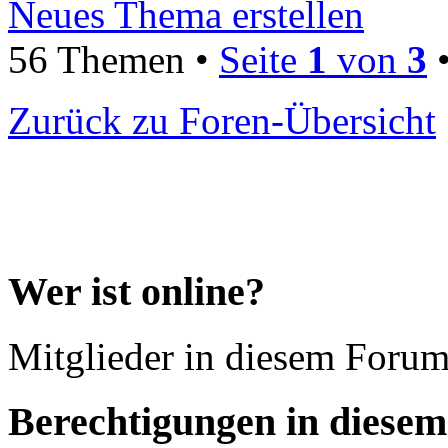
Neues Thema erstellen
56 Themen •
Seite
1
von
3
Zurück zu Foren-Übersicht
Wer ist online?
Mitglieder in diesem Forum
Berechtigungen in diese