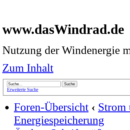
www.dasWindrad.de
Nutzung der Windenergie m
Zum Inhalt
Erweiterte Suche
Foren-Übersicht
‹
Strom
Energiespeicherung