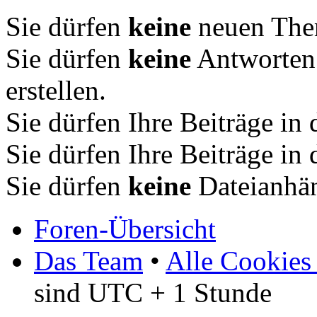
Sie dürfen
keine
neuen Them
Sie dürfen
keine
Antworten
erstellen.
Sie dürfen Ihre Beiträge i
Sie dürfen Ihre Beiträge i
Sie dürfen
keine
Dateianhän
Foren-Übersicht
Das Team
•
Alle Cookies
sind UTC + 1 Stunde