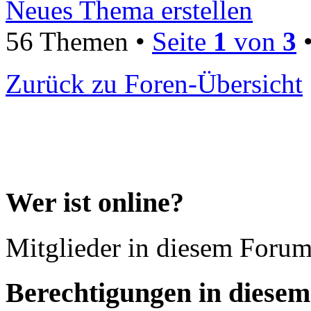
Neues Thema erstellen
56 Themen •
Seite
1
von
3
Zurück zu Foren-Übersicht
Wer ist online?
Mitglieder in diesem Forum
Berechtigungen in diese