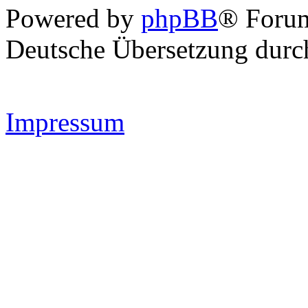
Powered by
phpBB
® Forum
Deutsche Übersetzung dur
Impressum