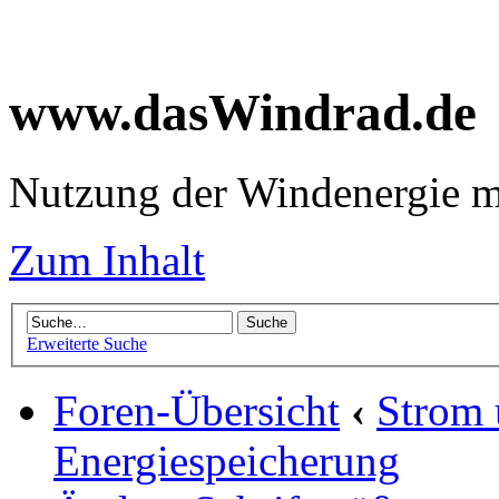
www.dasWindrad.de
Nutzung der Windenergie m
Zum Inhalt
Erweiterte Suche
Foren-Übersicht
‹
Strom
Energiespeicherung