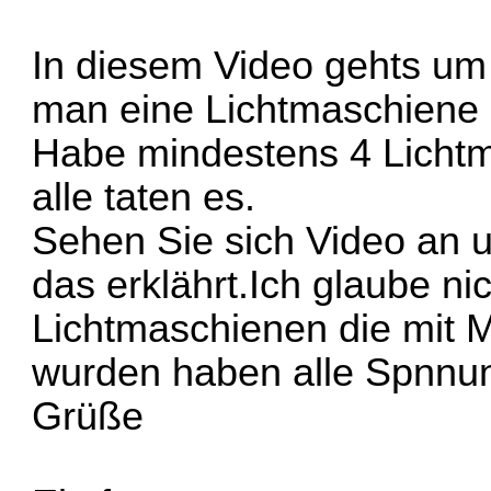
In diesem Video gehts u
man eine Lichtmaschiene 
Habe mindestens 4 Licht
alle taten es.
Sehen Sie sich Video an 
das erklährt.Ich glaube ni
Lichtmaschienen die mit 
wurden haben alle Spnnun
Grüße