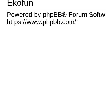
Ekofun
Powered by phpBB® Forum Softw
https://www.phpbb.com/