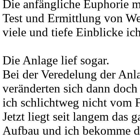
Die anfängliche Euphorie m
Test und Ermittlung von Wer
viele und tiefe Einblicke i
Die Anlage lief sogar.
Bei der Veredelung der Anl
veränderten sich dann doch
ich schlichtweg nicht vom
Jetzt liegt seit langem das 
Aufbau und ich bekomme die