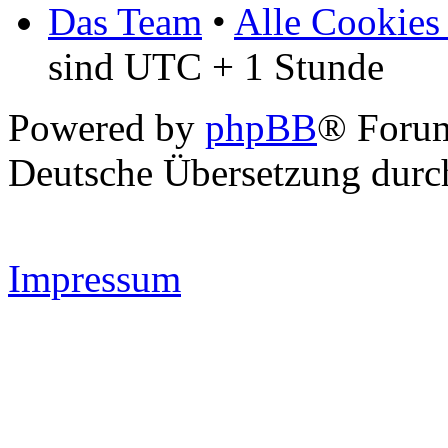
Das Team
•
Alle Cookies
sind UTC + 1 Stunde
Powered by
phpBB
® Forum
Deutsche Übersetzung dur
Impressum