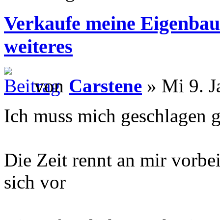
Verkaufe meine Eigenbau
weiteres
von
Carstene
» Mi 9. J
Ich muss mich geschlagen 
Die Zeit rennt an mir vorbe
sich vor