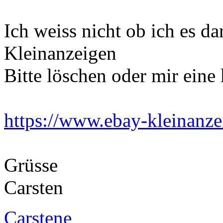
Ich weiss nicht ob ich es da
Kleinanzeigen
Bitte löschen oder mir eine
https://www.ebay-kleinanze
Grüsse
Carsten
Carstene