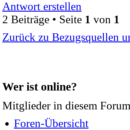
Antwort erstellen
2 Beiträge • Seite
1
von
1
Zurück zu Bezugsquellen u
Wer ist online?
Mitglieder in diesem Forum
Foren-Übersicht