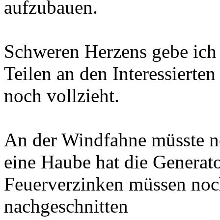
aufzubauen.
Schweren Herzens gebe ich 
Teilen an den Interessierten 
noch vollzieht.
An der Windfahne müsste 
eine Haube hat die Generat
Feuerverzinken müssen noc
nachgeschnitten