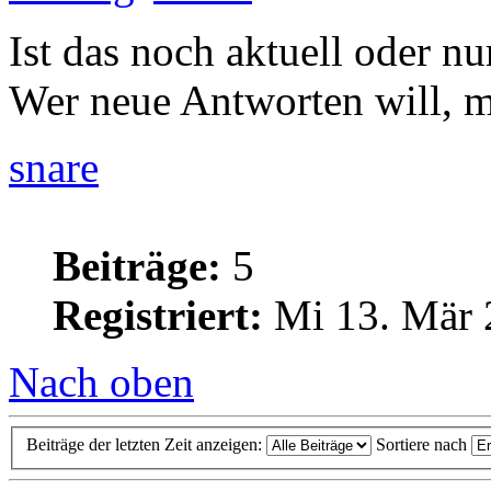
Ist das noch aktuell oder 
Wer neue Antworten will, m
snare
Beiträge:
5
Registriert:
Mi 13. Mär 
Nach oben
Beiträge der letzten Zeit anzeigen:
Sortiere nach