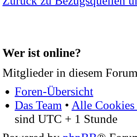
Zurück zu Bezugsquellen u
Wer ist online?
Mitglieder in diesem Forum
Foren-Übersicht
Das Team
•
Alle Cookies
sind UTC + 1 Stunde