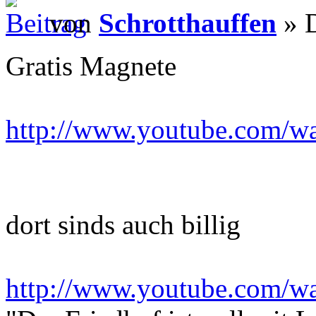
von
Schrotthauffen
» D
Gratis Magnete
http://www.youtube.com/w
dort sinds auch billig
http://www.youtube.com/