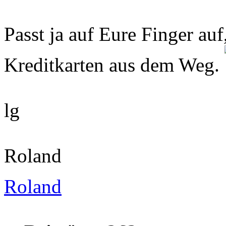
Passt ja auf Eure Finger au
Kreditkarten aus dem Weg.
lg
Roland
Roland