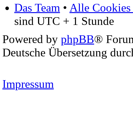
Das Team
•
Alle Cookies
sind UTC + 1 Stunde
Powered by
phpBB
® Forum
Deutsche Übersetzung dur
Impressum