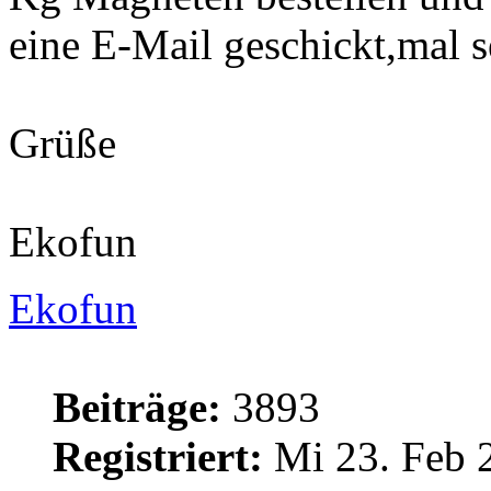
eine E-Mail geschickt,mal
Grüße
Ekofun
Ekofun
Beiträge:
3893
Registriert:
Mi 23. Feb 