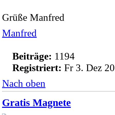
Grüße Manfred
Manfred
Beiträge:
1194
Registriert:
Fr 3. Dez 20
Nach oben
Gratis Magnete