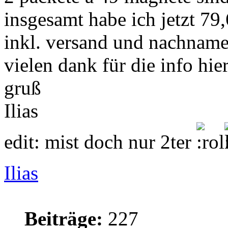
insgesamt habe ich jetzt 79,
inkl. versand und nachname
vielen dank für die info hie
gruß
Ilias
edit: mist doch nur 2ter
Ilias
Beiträge:
227