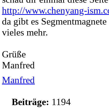
http://www.chenyang-ism.
da gibt es Segmentmagnete
vieles mehr.
Grüße
Manfred
Manfred
Beiträge:
1194