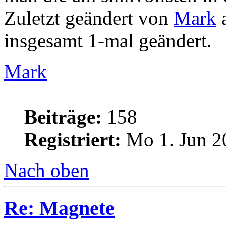
Zuletzt geändert von
Mark
a
insgesamt 1-mal geändert.
Mark
Beiträge:
158
Registriert:
Mo 1. Jun 2
Nach oben
Re: Magnete