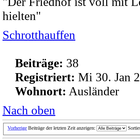
"Der Friedhof ist voll mit L
hielten"
Schrotthauffen
Beiträge:
38
Registriert:
Mi 30. Jan 2
Wohnort:
Ausländer
Nach oben
Vorherige
Beiträge der letzten Zeit anzeigen:
Sorti