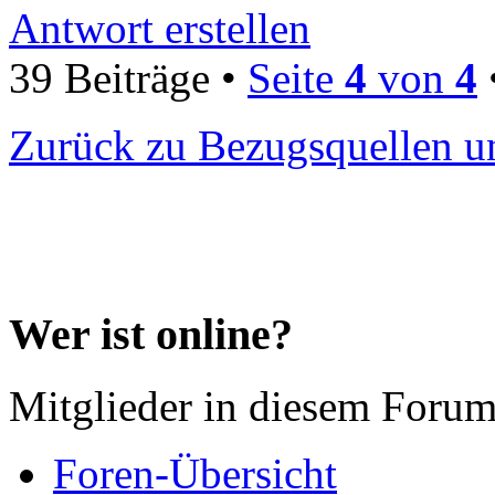
Antwort erstellen
39 Beiträge •
Seite
4
von
4
Zurück zu Bezugsquellen u
Wer ist online?
Mitglieder in diesem Forum
Foren-Übersicht