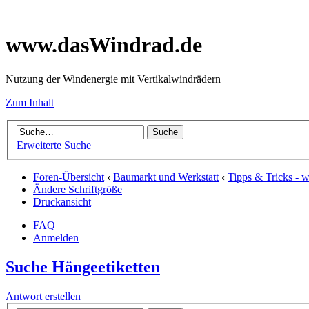
www.dasWindrad.de
Nutzung der Windenergie mit Vertikalwindrädern
Zum Inhalt
Erweiterte Suche
Foren-Übersicht
‹
Baumarkt und Werkstatt
‹
Tipps & Tricks - 
Ändere Schriftgröße
Druckansicht
FAQ
Anmelden
Suche Hängeetiketten
Antwort erstellen