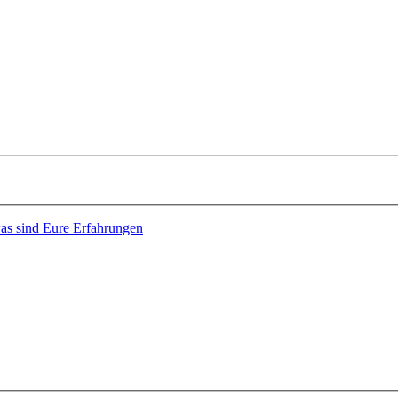
was sind Eure Erfahrungen