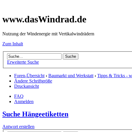
www.dasWindrad.de
Nutzung der Windenergie mit Vertikalwindrädern
Zum Inhalt
Erweiterte Suche
Foren-Übersicht
‹
Baumarkt und Werkstatt
‹
Tipps & Tricks - 
Ändere Schriftgröße
Druckansicht
FAQ
Anmelden
Suche Hängeetiketten
Antwort erstellen