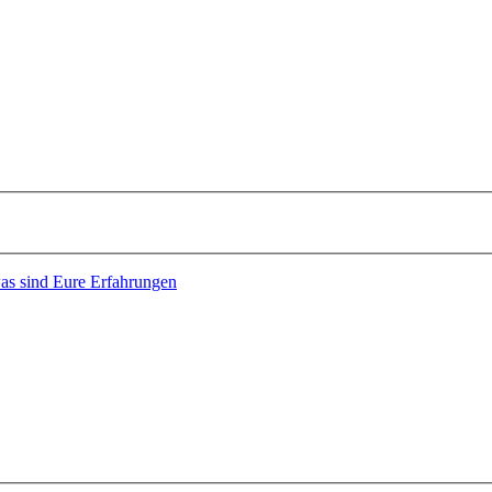
was sind Eure Erfahrungen