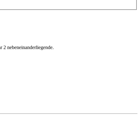
hr 2 nebeneinanderliegende.