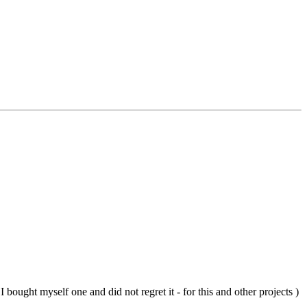
ought myself one and did not regret it - for this and other projects )