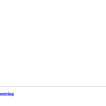
neering