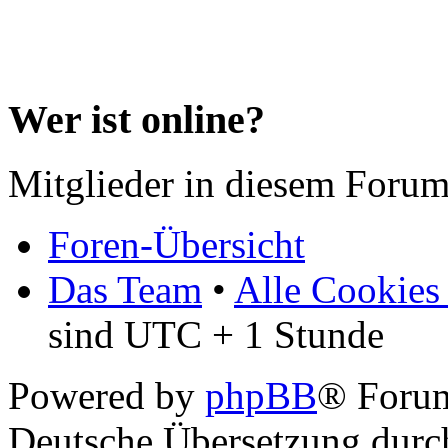
Wer ist online?
Mitglieder in diesem Forum
Foren-Übersicht
Das Team
•
Alle Cookies
sind UTC + 1 Stunde
Powered by
phpBB
® Forum
Deutsche Übersetzung dur