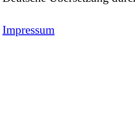
Impressum