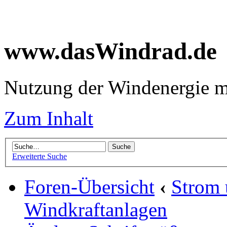
www.dasWindrad.de
Nutzung der Windenergie m
Zum Inhalt
Erweiterte Suche
Foren-Übersicht
‹
Strom
Windkraftanlagen