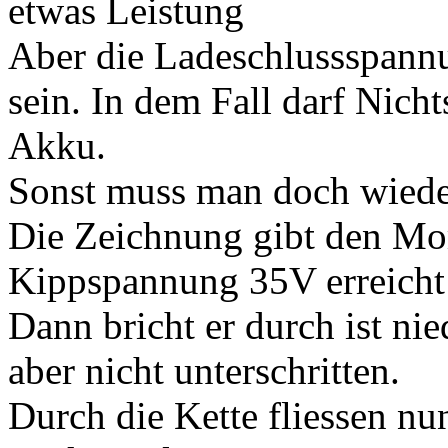
etwas Leistung
Aber die Ladeschlussspannu
sein. In dem Fall darf Nicht
Akku.
Sonst muss man doch wied
Die Zeichnung gibt den Mom
Kippspannung 35V erreicht 
Dann bricht er durch ist ni
aber nicht unterschritten.
Durch die Kette fliessen n