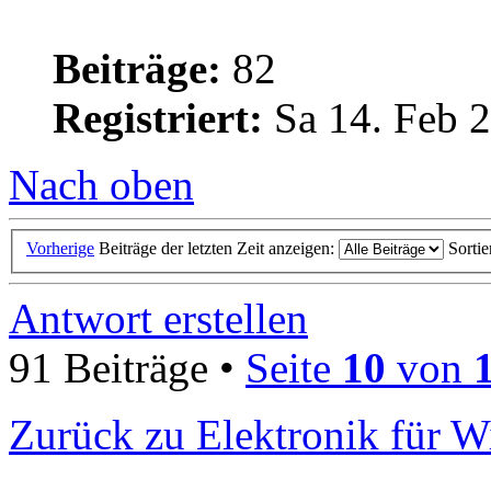
Beiträge:
82
Registriert:
Sa 14. Feb 2
Nach oben
Vorherige
Beiträge der letzten Zeit anzeigen:
Sorti
Antwort erstellen
91 Beiträge •
Seite
10
von
Zurück zu Elektronik für W