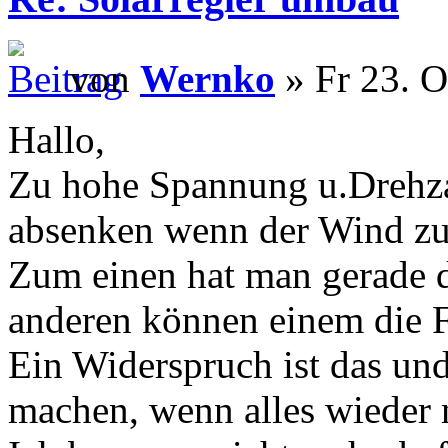
von
Wernko
» Fr 23. O
Hallo,
Zu hohe Spannung u.Drehza
absenken wenn der Wind zu 
Zum einen hat man gerade d
anderen können einem die F
Ein Widerspruch ist das un
machen, wenn alles wieder 