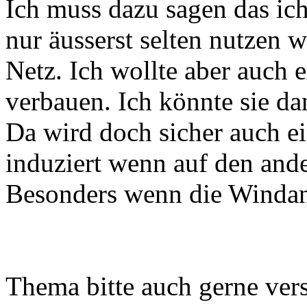
Ich muss dazu sagen das i
nur äusserst selten nutzen 
Netz. Ich wollte aber auch 
verbauen. Ich könnte sie da
Da wird doch sicher auch ei
induziert wenn auf den an
Besonders wenn die Windanl
Thema bitte auch gerne vers