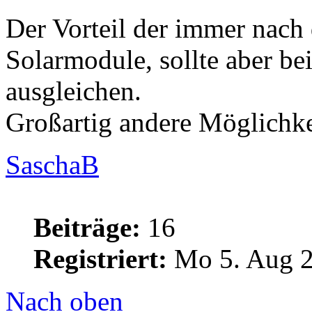
Der Vorteil der immer nach
Solarmodule, sollte aber be
ausgleichen.
Großartig andere Möglichkei
SaschaB
Beiträge:
16
Registriert:
Mo 5. Aug 2
Nach oben