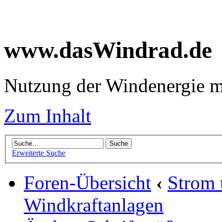
www.dasWindrad.de
Nutzung der Windenergie m
Zum Inhalt
Erweiterte Suche
Foren-Übersicht
‹
Strom
Windkraftanlagen