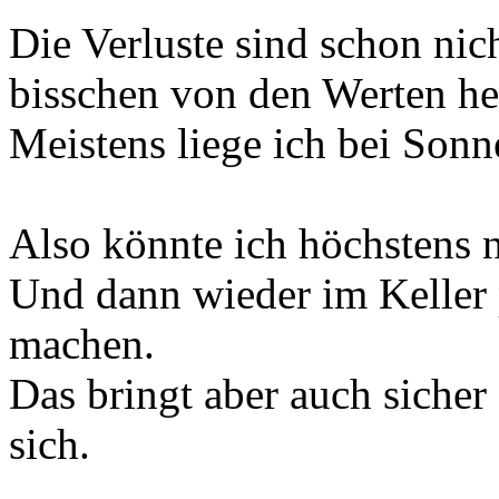
Die Verluste sind schon nic
bisschen von den Werten he
Meistens liege ich bei Son
Also könnte ich höchstens 
Und dann wieder im Keller 
machen.
Das bringt aber auch sicher
sich.