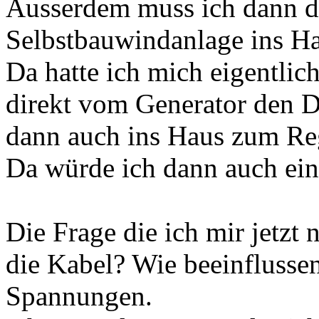
Ausserdem muss ich dann d
Selbstbauwindanlage ins 
Da hatte ich mich eigentlic
direkt vom Generator den 
dann auch ins Haus zum Reg
Da würde ich dann auch ei
Die Frage die ich mir jetzt n
die Kabel? Wie beeinflussen
Spannungen.