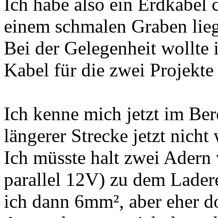
Ich habe also ein Erdkabel
einem schmalen Graben lie
Bei der Gelegenheit wollte 
Kabel für die zwei Projekte
Ich kenne mich jetzt im Be
längerer Strecke jetzt nicht 
Ich müsste halt zwei Adern 
parallel 12V) zu dem Ladere
ich dann 6mm², aber eher