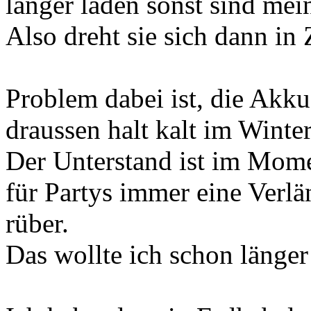
länger laden sonst sind me
Also dreht sie sich dann in
Problem dabei ist, die Akkus
draussen halt kalt im Winter
Der Unterstand ist im Moment
für Partys immer eine Verl
rüber.
Das wollte ich schon länger