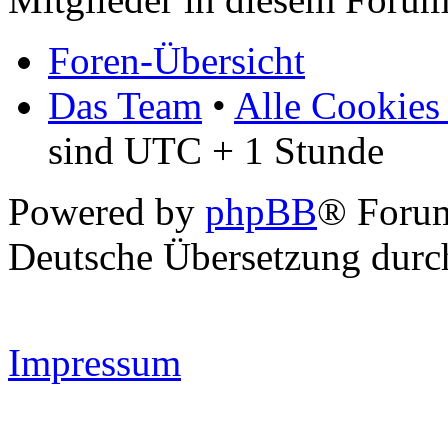
Foren-Übersicht
Das Team
•
Alle Cookies
sind UTC + 1 Stunde
Powered by
phpBB
® Forum
Deutsche Übersetzung dur
Impressum