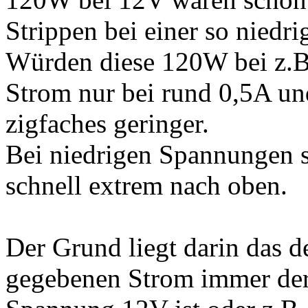
Strippen bei einer so niedr
Würden diese 120W bei z.B
Strom nur bei rund 0,5A un
zigfaches geringer.
Bei niedrigen Spannungen s
schnell extrem nach oben.
Der Grund liegt darin das d
gegebenen Strom immer derse