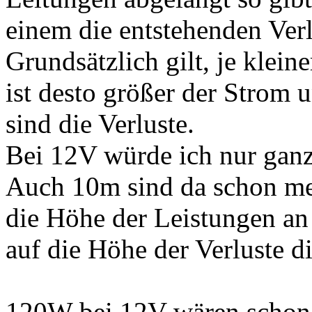
einem die entstehenden Ver
Grundsätzlich gilt, je klein
ist desto größer der Strom 
sind die Verluste.
Bei 12V würde ich nur gan
Auch 10m sind da schon me
die Höhe der Leistungen an
auf die Höhe der Verluste di
120W bei 12V wären schon 