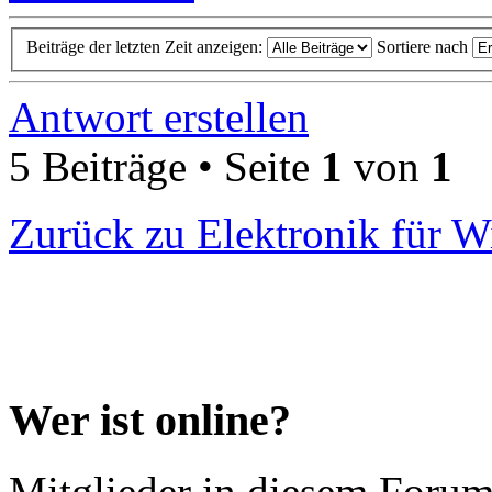
Beiträge der letzten Zeit anzeigen:
Sortiere nach
Antwort erstellen
5 Beiträge • Seite
1
von
1
Zurück zu Elektronik für W
Wer ist online?
Mitglieder in diesem Forum