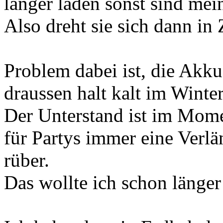
länger laden sonst sind me
Also dreht sie sich dann in
Problem dabei ist, die Akkus
draussen halt kalt im Winter
Der Unterstand ist im Moment
für Partys immer eine Verl
rüber.
Das wollte ich schon länger