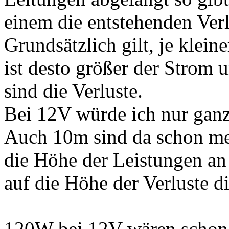
einem die entstehenden Ver
Grundsätzlich gilt, je klein
ist desto größer der Strom 
sind die Verluste.
Bei 12V würde ich nur gan
Auch 10m sind da schon me
die Höhe der Leistungen an
auf die Höhe der Verluste di
120W bei 12V wären schon 