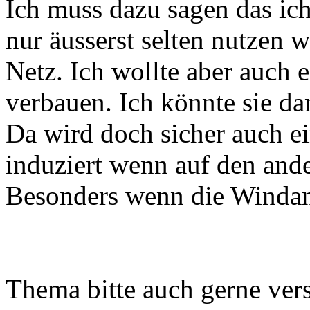
Ich muss dazu sagen das i
nur äusserst selten nutzen 
Netz. Ich wollte aber auch 
verbauen. Ich könnte sie da
Da wird doch sicher auch ei
induziert wenn auf den an
Besonders wenn die Windanl
Thema bitte auch gerne vers