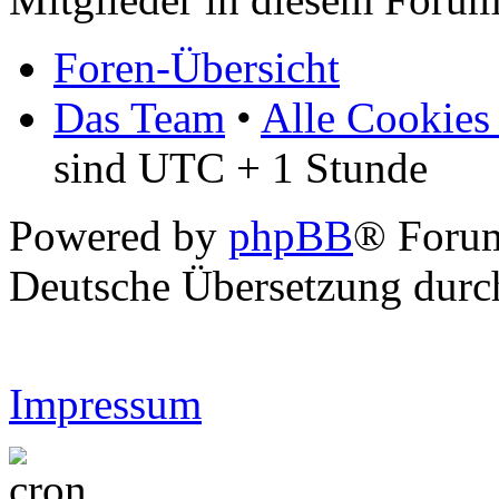
Foren-Übersicht
Das Team
•
Alle Cookies
sind UTC + 1 Stunde
Powered by
phpBB
® Forum
Deutsche Übersetzung dur
Impressum