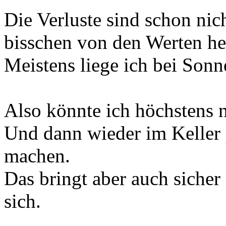
Die Verluste sind schon nic
bisschen von den Werten he
Meistens liege ich bei Son
Also könnte ich höchstens 
Und dann wieder im Keller 
machen.
Das bringt aber auch sicher
sich.