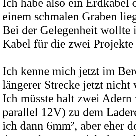
Ich habe also ein Erdkabel
einem schmalen Graben lie
Bei der Gelegenheit wollte 
Kabel für die zwei Projekte
Ich kenne mich jetzt im Be
längerer Strecke jetzt nicht 
Ich müsste halt zwei Adern 
parallel 12V) zu dem Ladere
ich dann 6mm², aber eher