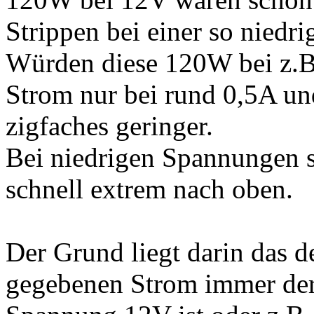
Strippen bei einer so niedr
Würden diese 120W bei z.B
Strom nur bei rund 0,5A un
zigfaches geringer.
Bei niedrigen Spannungen s
schnell extrem nach oben.
Der Grund liegt darin das d
gegebenen Strom immer derse