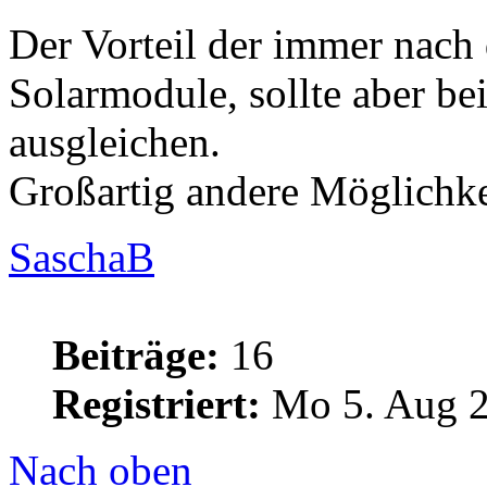
Der Vorteil der immer nach
Solarmodule, sollte aber be
ausgleichen.
Großartig andere Möglichkei
SaschaB
Beiträge:
16
Registriert:
Mo 5. Aug 2
Nach oben