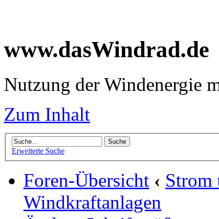
www.dasWindrad.de
Nutzung der Windenergie m
Zum Inhalt
Erweiterte Suche
Foren-Übersicht
‹
Strom
Windkraftanlagen