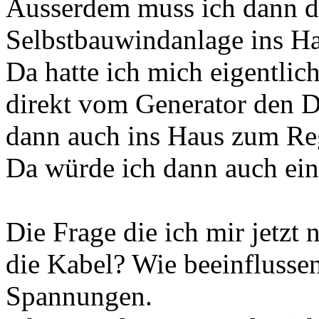
Ausserdem muss ich dann d
Selbstbauwindanlage ins 
Da hatte ich mich eigentlic
direkt vom Generator den 
dann auch ins Haus zum Reg
Da würde ich dann auch ei
Die Frage die ich mir jetzt n
die Kabel? Wie beeinflussen
Spannungen.