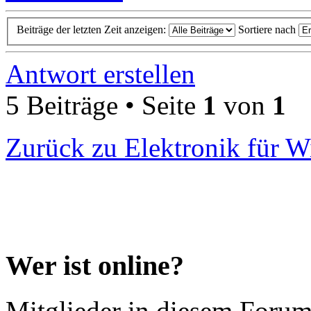
Beiträge der letzten Zeit anzeigen:
Sortiere nach
Antwort erstellen
5 Beiträge • Seite
1
von
1
Zurück zu Elektronik für W
Wer ist online?
Mitglieder in diesem Forum