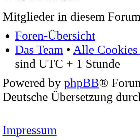
Mitglieder in diesem Forum
Foren-Übersicht
Das Team
•
Alle Cookies
sind UTC + 1 Stunde
Powered by
phpBB
® Forum
Deutsche Übersetzung dur
Impressum