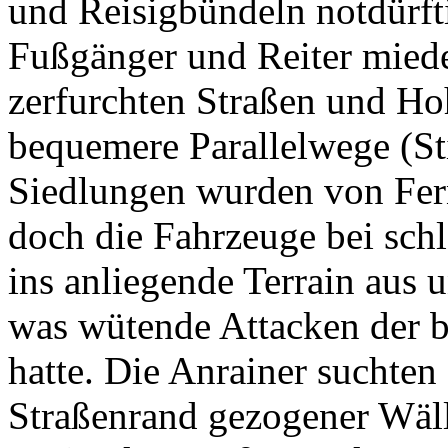
und Reisigbündeln notdürft
Fußgänger und Reiter mied
zerfurchten Straßen und Ho
bequemere Parallelwege (St
Siedlungen wurden von Fer
doch die Fahrzeuge bei sch
ins anliegende Terrain aus 
was wütende Attacken der b
hatte. Die Anrainer suchten
Straßenrand gezogener Wäll