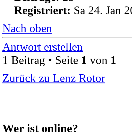
Registriert:
Sa 24. Jan 2
Nach oben
Antwort erstellen
1 Beitrag • Seite
1
von
1
Zurück zu Lenz Rotor
Wer ist online?