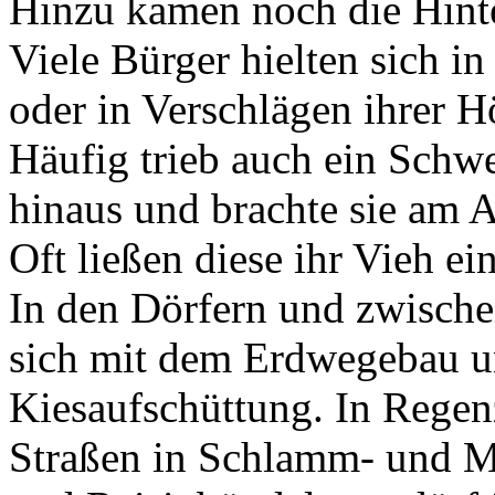
Hinzu kamen noch die Hinter
Viele Bürger hielten sich i
oder in Verschlägen ihrer 
Häufig trieb auch ein Schwe
hinaus und brachte sie am A
Oft ließen diese ihr Vieh ei
In den Dörfern und zwisch
sich mit dem Erdwegebau un
Kiesaufschüttung. In Regen
Straßen in Schlamm- und M