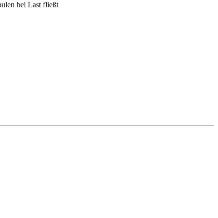
len bei Last fließt