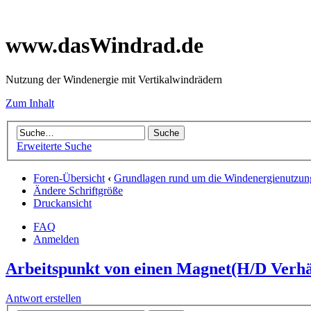
www.dasWindrad.de
Nutzung der Windenergie mit Vertikalwindrädern
Zum Inhalt
Erweiterte Suche
Foren-Übersicht
‹
Grundlagen rund um die Windenergienutzun
Ändere Schriftgröße
Druckansicht
FAQ
Anmelden
Arbeitspunkt von einen Magnet(H/D Verhä
Antwort erstellen