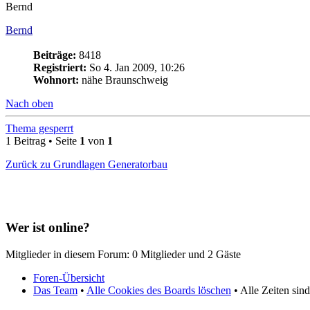
Bernd
Bernd
Beiträge:
8418
Registriert:
So 4. Jan 2009, 10:26
Wohnort:
nähe Braunschweig
Nach oben
Thema gesperrt
1 Beitrag • Seite
1
von
1
Zurück zu Grundlagen Generatorbau
Wer ist online?
Mitglieder in diesem Forum: 0 Mitglieder und 2 Gäste
Foren-Übersicht
Das Team
•
Alle Cookies des Boards löschen
• Alle Zeiten si