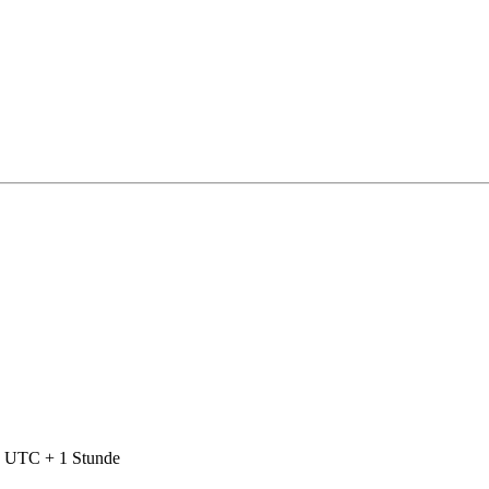
nd UTC + 1 Stunde