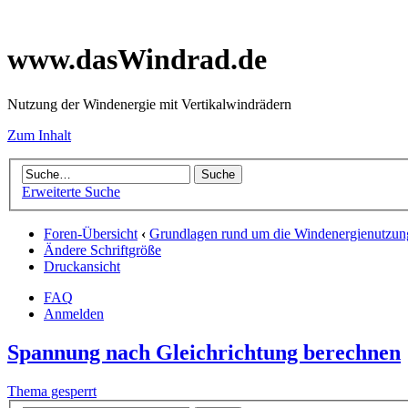
www.dasWindrad.de
Nutzung der Windenergie mit Vertikalwindrädern
Zum Inhalt
Erweiterte Suche
Foren-Übersicht
‹
Grundlagen rund um die Windenergienutzun
Ändere Schriftgröße
Druckansicht
FAQ
Anmelden
Spannung nach Gleichrichtung berechnen
Thema gesperrt