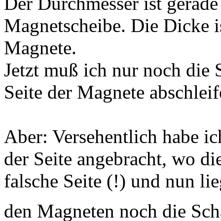
Der Durchmesser ist gerade
Magnetscheibe. Die Dicke i
Magnete.
Jetzt muß ich nur noch die 
Seite der Magnete abschleif
Aber: Versehentlich habe ic
der Seite angebracht, wo di
falsche Seite (!) und nun l
den Magneten noch die Sch