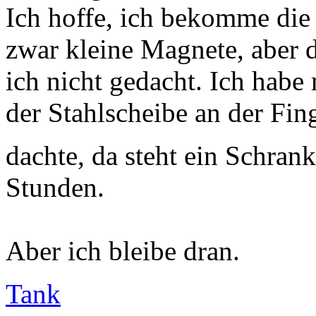
Ich hoffe, ich bekomme die
zwar kleine Magnete, aber 
ich nicht gedacht. Ich habe
der Stahlscheibe an der Fin
dachte, da steht ein Schran
Stunden.
Aber ich bleibe dran.
Tank