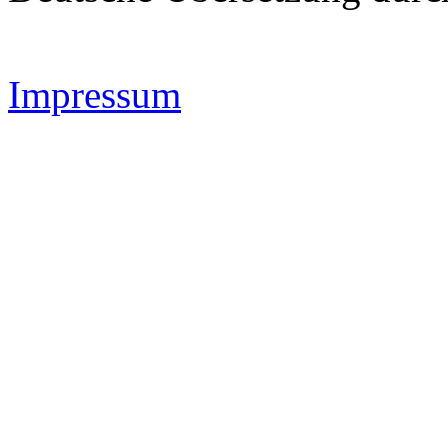
Impressum