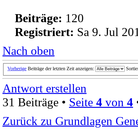
Beiträge:
120
Registriert:
Sa 9. Jul 20
Nach oben
Vorherige
Beiträge der letzten Zeit anzeigen:
Sorti
Antwort erstellen
31 Beiträge •
Seite
4
von
4
Zurück zu Grundlagen Gene