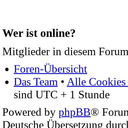
Wer ist online?
Mitglieder in diesem Forum
Foren-Übersicht
Das Team
•
Alle Cookies
sind UTC + 1 Stunde
Powered by
phpBB
® Forum
Deutsche Übersetzung dur