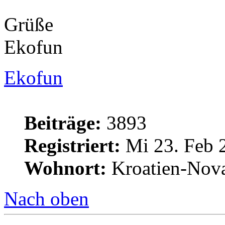
Grüße
Ekofun
Ekofun
Beiträge:
3893
Registriert:
Mi 23. Feb 
Wohnort:
Kroatien-Nova
Nach oben