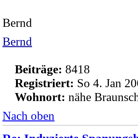
Bernd
Bernd
Beiträge:
8418
Registriert:
So 4. Jan 20
Wohnort:
nähe Braunsc
Nach oben