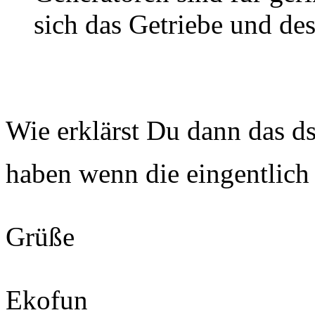
sich das Getriebe und des
Wie erklärst Du dann das 
haben wenn die eingentlich
Grüße
Ekofun