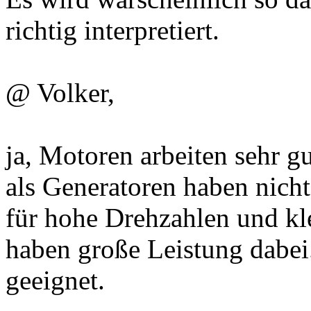
richtig interpretiert.
@ Volker,
ja, Motoren arbeiten sehr g
als Generatoren haben nicht
für hohe Drehzahlen und k
haben große Leistung dabei
geeignet.