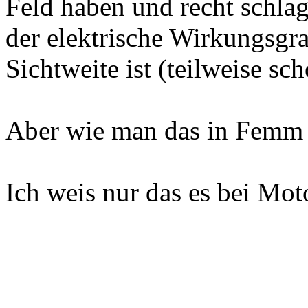
Feld haben und recht schla
der elektrische Wirkungsgr
Sichtweite ist (teilweise sc
Aber wie man das in Femm s
Ich weis nur das es bei Mot