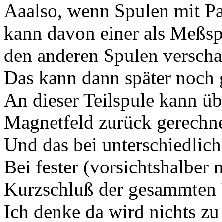
Aaalso, wenn Spulen mit Pa
kann davon einer als Meßsp
den anderen Spulen verschal
Das kann dann später noch
An dieser Teilspule kann ü
Magnetfeld zurück gerechn
Und das bei unterschiedlich
Bei fester (vorsichtshalber 
Kurzschluß der gesammten
Ich denke da wird nichts zu 