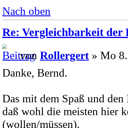
Nach oben
Re: Vergleichbarkeit der 
von
Rollergert
» Mo 8.
Danke, Bernd.
Das mit dem Spaß und den Ko
daß wohl die meisten hier 
(wollen/müssen).