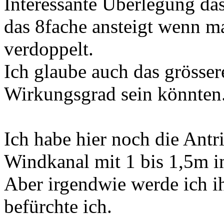
Interessante Überlegung da
das 8fache ansteigt wenn m
verdoppelt.
Ich glaube auch das grösser
Wirkungsgrad sein könnten
Ich habe hier noch die Antri
Windkanal mit 1 bis 1,5m i
Aber irgendwie werde ich i
befürchte ich.