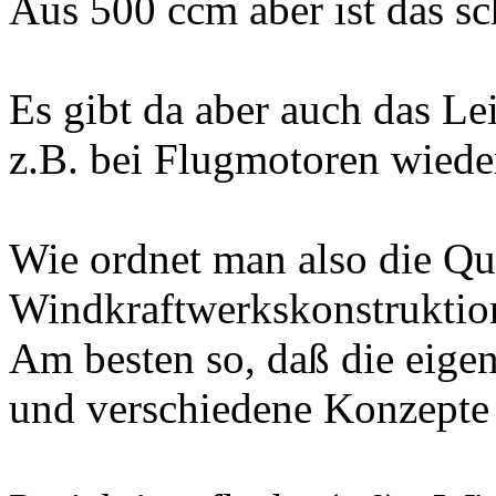
Aus 500 ccm aber ist das sc
Es gibt da aber auch das Le
z.B. bei Flugmotoren wieder
Wie ordnet man also die Qua
Windkraftwerkskonstruktio
Am besten so, daß die eigen
und verschiedene Konzepte 