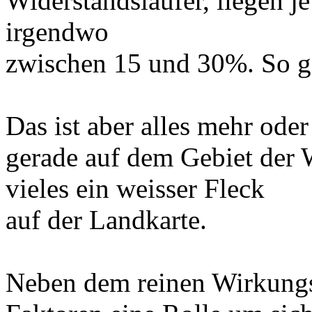
Widerstandsläufer, liegen 
irgendwo
zwischen 15 und 30%. So ge
Das ist aber alles mehr ode
gerade auf dem Gebiet der
vieles ein weisser Fleck
auf der Landkarte.
Neben dem reinen Wirkungs