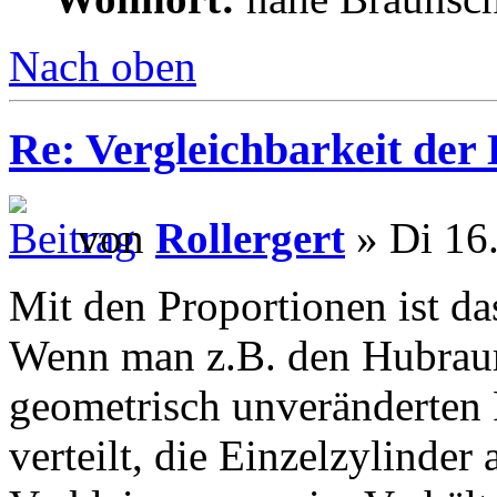
Nach oben
Re: Vergleichbarkeit der 
von
Rollergert
» Di 16.
Mit den Proportionen ist da
Wenn man z.B. den Hubrau
geometrisch unveränderten 
verteilt, die Einzelzylinder