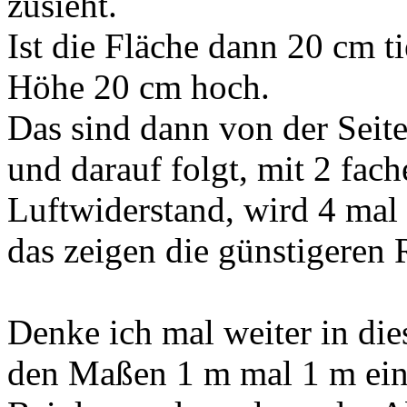
zusieht.
Ist die Fläche dann 20 cm ti
Höhe 20 cm hoch.
Das sind dann von der Seit
und darauf folgt, mit 2 fac
Luftwiderstand, wird 4 mal 
das zeigen die günstigeren 
Denke ich mal weiter in die
den Maßen 1 m mal 1 m eine