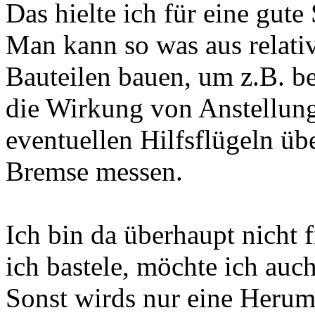
Das hielte ich für eine gute
Man kann so was aus relativ
Bauteilen bauen, um z.B. b
die Wirkung von Anstellung
eventuellen Hilfsflügeln üb
Bremse messen.
Ich bin da überhaupt nicht f
ich bastele, möchte ich auc
Sonst wirds nur eine Herum