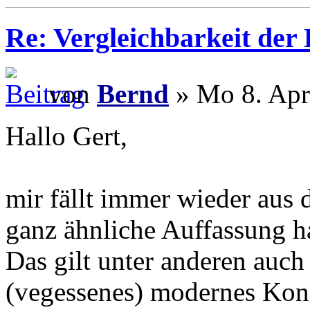
Re: Vergleichbarkeit der 
von
Bernd
» Mo 8. Apr
Hallo Gert,
mir fällt immer wieder aus 
ganz ähnliche Auffassung ha
Das gilt unter anderen auch
(vegessenes) modernes Kons