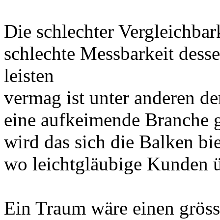
Die schlechter Vergleichbark
schlechte Messbarkeit dess
leisten
vermag ist unter anderen d
eine aufkeimende Branche g
wird das sich die Balken bi
wo leichtgläubige Kunden 
Ein Traum wäre einen grös