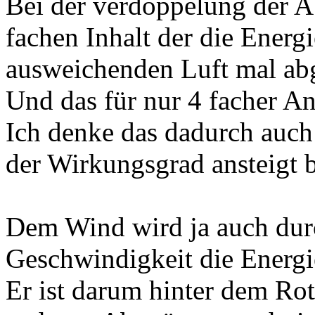
Bei der verdoppelung der 
fachen Inhalt der die Energ
ausweichenden Luft mal ab
Und das für nur 4 facher An
Ich denke das dadurch auch
der Wirkungsgrad ansteigt
Dem Wind wird ja auch dur
Geschwindigkeit die Energi
Er ist darum hinter dem Ro