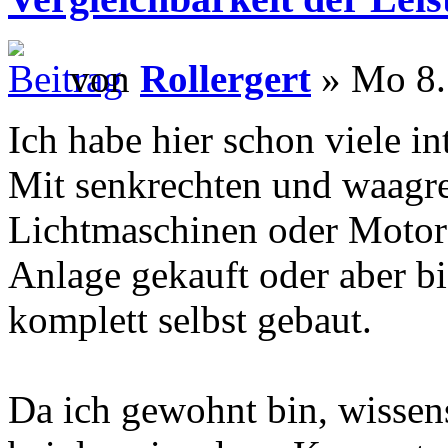
von
Rollergert
» Mo 8.
Ich habe hier schon viele in
Mit senkrechten und waagre
Lichtmaschinen oder Motore
Anlage gekauft oder aber bi
komplett selbst gebaut.
Da ich gewohnt bin, wissens