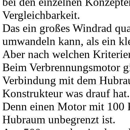
bei den einzelnen Konzepte
Vergleichbarkeit.
Das ein großes Windrad qua
umwandeln kann, als ein kle
Aber nach welchen Kriterien
Beim Verbrennungsmotor gib
Verbindung mit dem Hubrau
Konstrukteur was drauf hat.
Denn einen Motor mit 100 
Hubraum unbegrenzt ist.