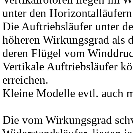
unter den Horizontalläufern
Die Auftriebsläufer unter d
höheren Wirkungsgrad als d
deren Flügel vom Winddruc
Vertikale Auftriebsläufer k
erreichen.
Kleine Modelle evtl. auch 
Die vom Wirkungsgrad schwä