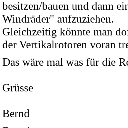
besitzen/bauen und dann ein
Windräder" aufzuziehen.
Gleichzeitig könnte man do
der Vertikalrotoren voran tr
Das wäre mal was für die R
Grüsse
Bernd