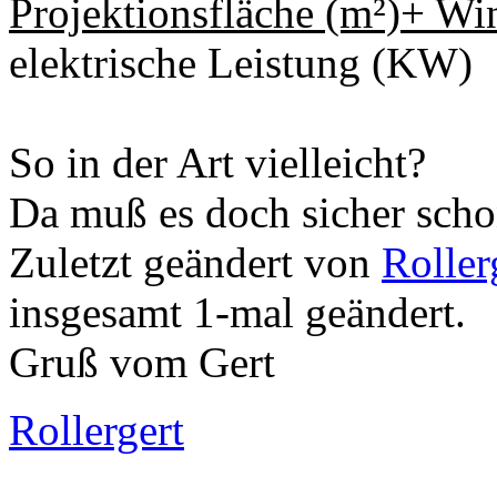
Projektionsfläche (m²)+ Wi
elektrische Leistung (KW)
So in der Art vielleicht?
Da muß es doch sicher scho
Zuletzt geändert von
Roller
insgesamt 1-mal geändert.
Gruß vom Gert
Rollergert