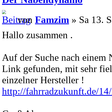
von
Famzim
» Sa 13. S
Hallo zusammen .
Auf der Suche nach einem 
Link gefunden, mit sehr fie
einzelner Hersteller !
http://fahrradzukunft.de/1