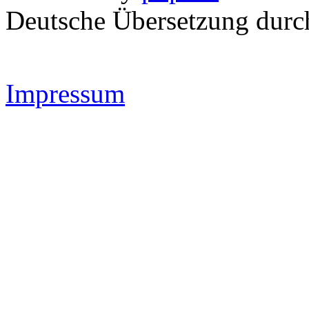
Deutsche Übersetzung dur
Impressum