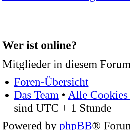
Wer ist online?
Mitglieder in diesem Forum
Foren-Übersicht
Das Team
•
Alle Cookies
sind UTC + 1 Stunde
Powered by
phpBB
® Forum