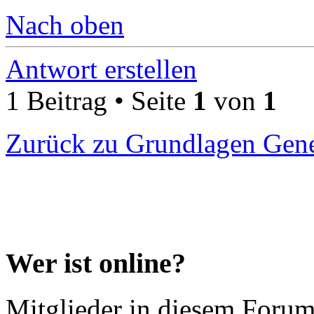
Nach oben
Antwort erstellen
1 Beitrag • Seite
1
von
1
Zurück zu Grundlagen Gene
Wer ist online?
Mitglieder in diesem Forum