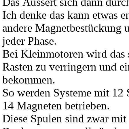
Das Äussert sich dann durc
Ich denke das kann etwas e
andere Magnetbestückung u
jeder Phase.
Bei Kleinmotoren wird das
Rasten zu verringern und e
bekommen.
So werden Systeme mit 12 
14 Magneten betrieben.
Diese Spulen sind zwar mit