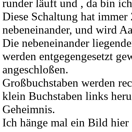
runder läuft und , da bin ic
Diese Schaltung hat immer 
nebeneinander, und wird A
Die nebeneinander liegende
werden entgegengesetzt gew
angeschloßen.
Großbuchstaben werden rec
klein Buchstaben links heru
Geheimnis.
Ich hänge mal ein Bild hier