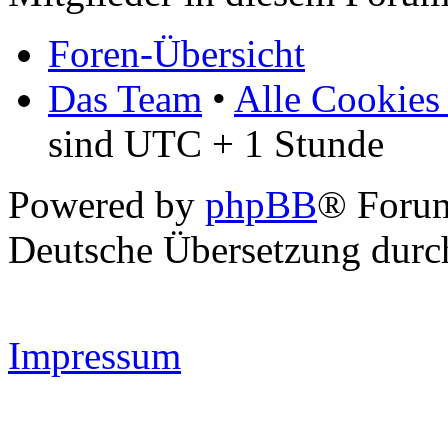
Foren-Übersicht
Das Team
•
Alle Cookies
sind UTC + 1 Stunde
Powered by
phpBB
® Forum
Deutsche Übersetzung dur
Impressum