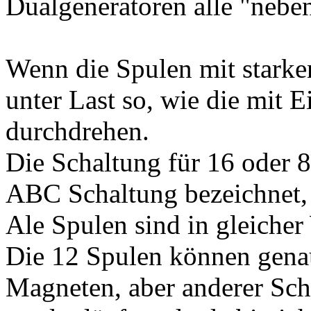
Dualgeneratoren alle "nebe
Wenn die Spulen mit starke
unter Last so, wie die mit 
durchdrehen.
Die Schaltung für 16 oder 
ABC Schaltung bezeichnet, 
Ale Spulen sind in gleicher
Die 12 Spulen können genau
Magneten, aber anderer Sch