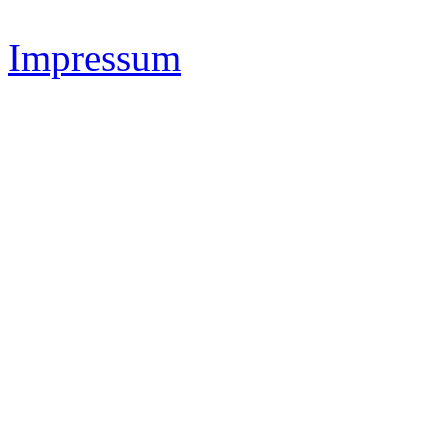
Impressum