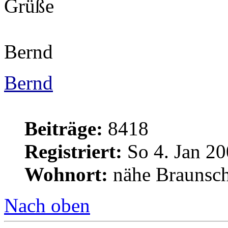
Grüße
Bernd
Bernd
Beiträge:
8418
Registriert:
So 4. Jan 20
Wohnort:
nähe Braunsc
Nach oben