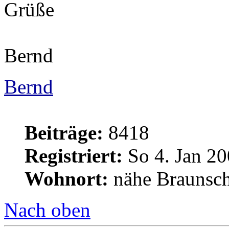
Grüße
Bernd
Bernd
Beiträge:
8418
Registriert:
So 4. Jan 20
Wohnort:
nähe Braunsc
Nach oben