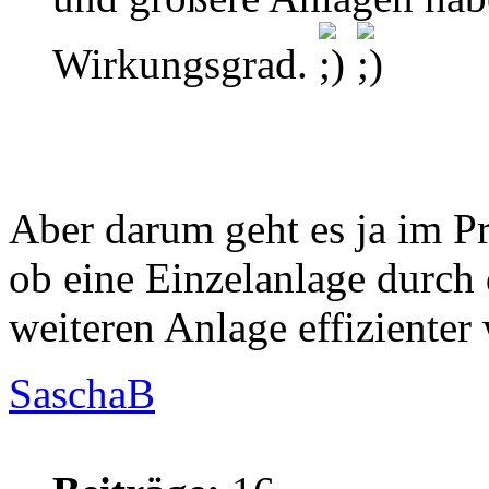
Wirkungsgrad.
Aber darum geht es ja im Pr
ob eine Einzelanlage durch 
weiteren Anlage effizienter 
SaschaB