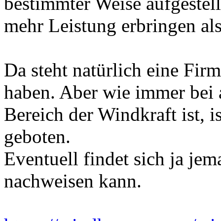
bestimmter Weise aufgestell
mehr Leistung erbringen als
Da steht natürlich eine Firm
haben. Aber wie immer bei a
Bereich der Windkraft ist, i
geboten.
Eventuell findet sich ja jem
nachweisen kann.