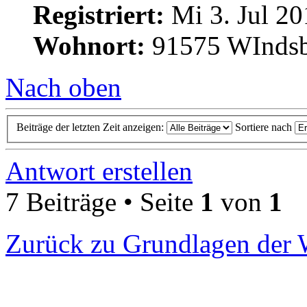
Registriert:
Mi 3. Jul 20
Wohnort:
91575 WInds
Nach oben
Beiträge der letzten Zeit anzeigen:
Sortiere nach
Antwort erstellen
7 Beiträge • Seite
1
von
1
Zurück zu Grundlagen der 