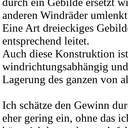
durch ein Gebilde ersetzt w
anderen Windräder umlenkt
Eine Art dreieckiges Gebil
entsprechend leitet.
Auch diese Konstruktion is
windrichtungsabhängig und 
Lagerung des ganzen von al
Ich schätze den Gewinn dur
eher gering ein, ohne das ic