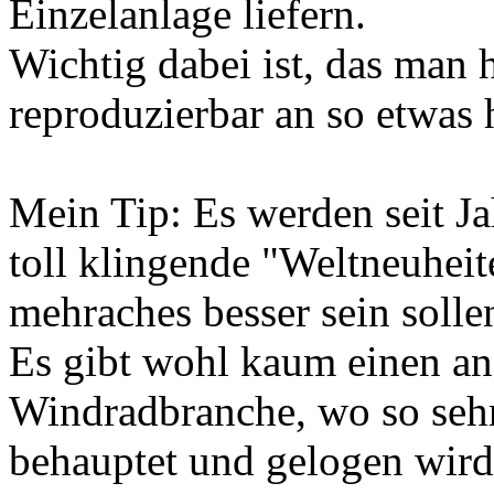
Einzelanlage liefern.
Wichtig dabei ist, das man 
reproduzierbar an so etwas 
Mein Tip: Es werden seit J
toll klingende "Weltneuheit
mehraches besser sein sollen
Es gibt wohl kaum einen an
Windradbranche, wo so sehr 
behauptet und gelogen wird