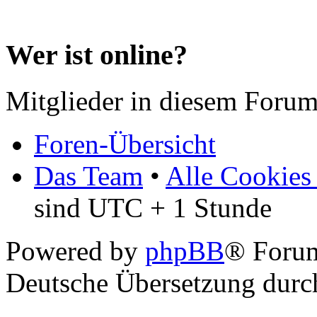
Wer ist online?
Mitglieder in diesem Forum
Foren-Übersicht
Das Team
•
Alle Cookies
sind UTC + 1 Stunde
Powered by
phpBB
® Forum
Deutsche Übersetzung dur