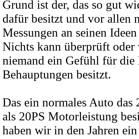
Grund ist der, das so gut w
dafür besitzt und vor allen
Messungen an seinen Ideen a
Nichts kann überprüft oder
niemand ein Gefühl für die 
Behauptungen besitzt.
Das ein normales Auto das 
als 20PS Motorleistung bes
haben wir in den Jahren ei