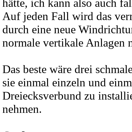
hätte, ich kann also auch fa
Auf jeden Fall wird das ver
durch eine neue Windrichtu
normale vertikale Anlagen n
Das beste wäre drei schmal
sie einmal einzeln und ein
Dreiecksverbund zu install
nehmen.