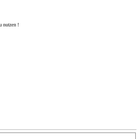
u nutzen !