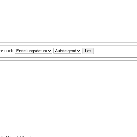
ere nach