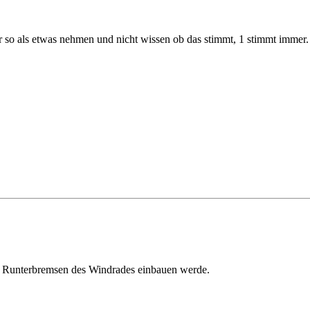
r so als etwas nehmen und nicht wissen ob das stimmt, 1 stimmt immer.
um Runterbremsen des Windrades einbauen werde.