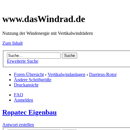
www.dasWindrad.de
Nutzung der Windenergie mit Vertikalwindrädern
Zum Inhalt
Erweiterte Suche
Foren-Übersicht
‹
Vertikalwindanlagen
‹
Darrieus-Rotor
Ändere Schriftgröße
Druckansicht
FAQ
Anmelden
Ropatec Eigenbau
Antwort erstellen