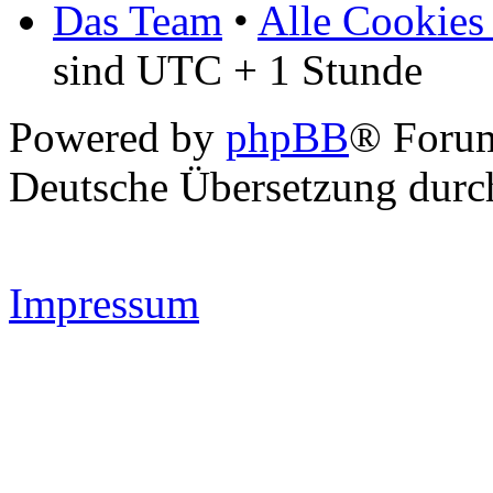
Das Team
•
Alle Cookies
sind UTC + 1 Stunde
Powered by
phpBB
® Forum
Deutsche Übersetzung dur
Impressum