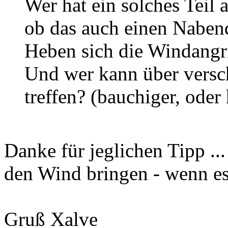
Wer hat ein solches Teil
ob das auch einen Naben
Heben sich die Windangri
Und wer kann über versc
treffen? (bauchiger, ode
Danke für jeglichen Tipp ..
den Wind bringen - wenn es 
Gruß Xalve