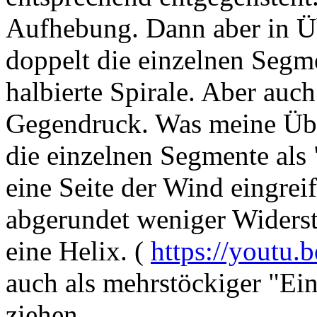
Aufhebung. Dann aber in Üb
doppelt die einzelnen Segme
halbierte Spirale. Aber auch
Gegendruck. Was meine Über
die einzelnen Segmente als 
eine Seite der Wind eingrei
abgerundet weniger Widers
eine Helix. (
https://youtu
auch als mehrstöckiger "Ei
ziehen.