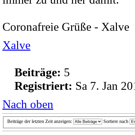
Coronafreie Grüße - Xalve
Xalve
Beiträge:
5
Registriert:
Sa 7. Jan 20
Nach oben
Beiträge der letzten Zeit anzeigen:
Sortiere nach