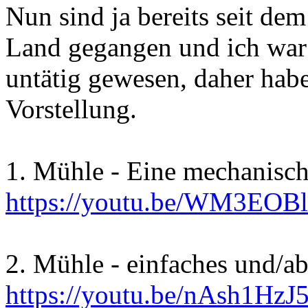
Nun sind ja bereits seit dem
Land gegangen und ich war i
untätig gewesen, daher hab
Vorstellung.
1. Mühle - Eine mechanisch 
https://youtu.be/WM3EOB
2. Mühle - einfaches und/ab
https://youtu.be/nAsh1HzJ