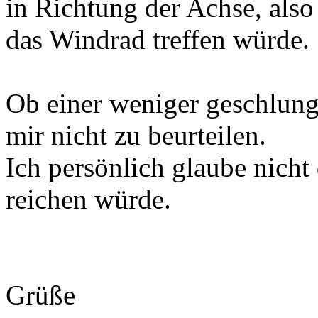
in Richtung der Achse, also 
das Windrad treffen würde.
Ob einer weniger geschlung
mir nicht zu beurteilen.
Ich persönlich glaube nich
reichen würde.
Grüße