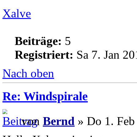
Xalve
Beiträge:
5
Registriert:
Sa 7. Jan 20
Nach oben
Re: Windspirale
von
Bernd
» Do 1. Feb