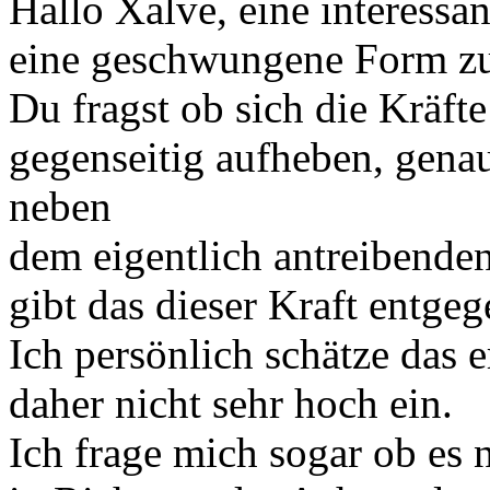
Hallo Xalve, eine interessa
eine geschwungene Form zu
Du fragst ob sich die Kräft
gegenseitig aufheben, genau
neben
dem eigentlich antreibend
gibt das dieser Kraft entgeg
Ich persönlich schätze das
daher nicht sehr hoch ein.
Ich frage mich sogar ob es