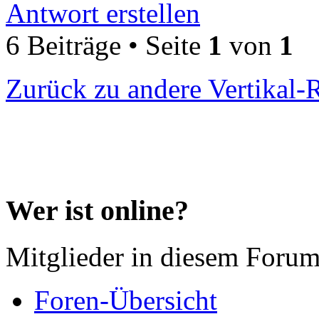
Antwort erstellen
6 Beiträge • Seite
1
von
1
Zurück zu andere Vertikal-
Wer ist online?
Mitglieder in diesem Forum
Foren-Übersicht