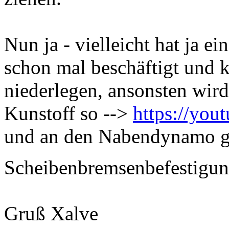
Nun ja - vielleicht hat ja ei
schon mal beschäftigt und 
niederlegen, ansonsten wird
Kunstoff so -->
https://yo
und an den Nabendynamo g
Scheibenbremsenbefestigu
Gruß Xalve