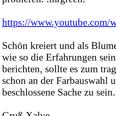
https://www.youtube.com
Schön kreiert und als Blum
wie so die Erfahrungen sei
berichten, sollte es zum tr
schon an der Farbauswahl u
beschlossene Sache zu sein.
Gruß Xalve