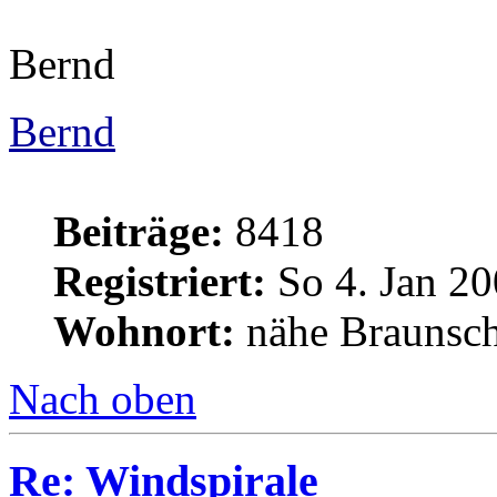
Bernd
Bernd
Beiträge:
8418
Registriert:
So 4. Jan 20
Wohnort:
nähe Braunsc
Nach oben
Re: Windspirale