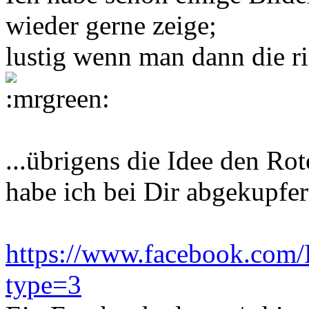
wieder gerne zeige;
lustig wenn man dann die r
...übrigens die Idee den Rot
habe ich bei Dir abgekupfer
https://www.facebook.com
type=3