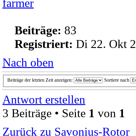
farmer
Beiträge:
83
Registriert:
Di 22. Okt 2
Nach oben
Beiträge der letzten Zeit anzeigen:
Sortiere nach
Antwort erstellen
3 Beiträge • Seite
1
von
1
Zurück zu Savonius-Rotor