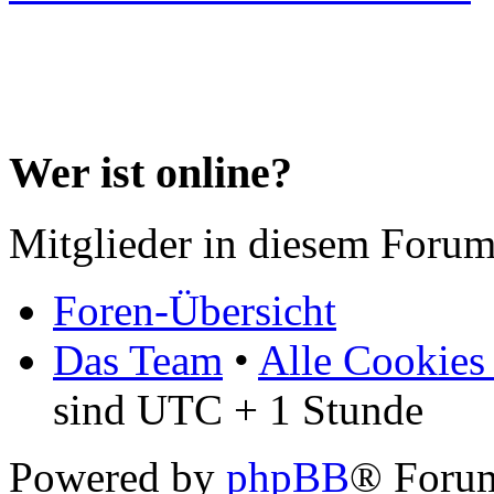
Wer ist online?
Mitglieder in diesem Forum
Foren-Übersicht
Das Team
•
Alle Cookies
sind UTC + 1 Stunde
Powered by
phpBB
® Forum