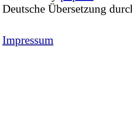
Deutsche Übersetzung dur
Impressum