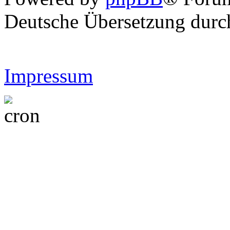
Deutsche Übersetzung dur
Impressum