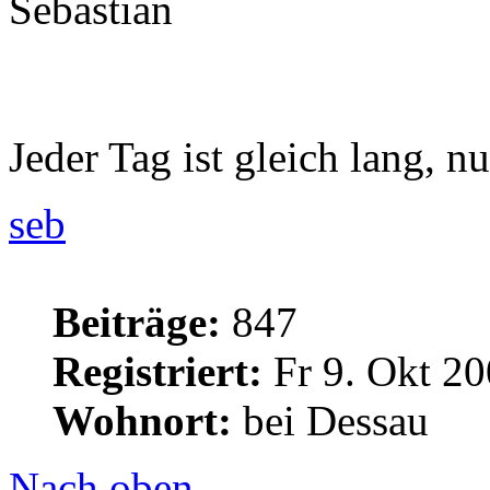
Sebastian
Jeder Tag ist gleich lang, nu
seb
Beiträge:
847
Registriert:
Fr 9. Okt 20
Wohnort:
bei Dessau
Nach oben