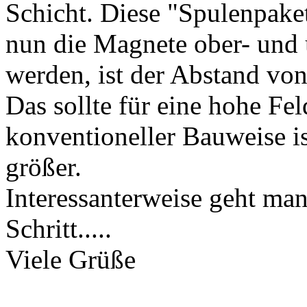
Schicht. Diese "Spulenpake
nun die Magnete ober- und u
werden, ist der Abstand vo
Das sollte für eine hohe Fel
konventioneller Bauweise is
größer.
Interessanterweise geht man
Schritt.....
Viele Grüße