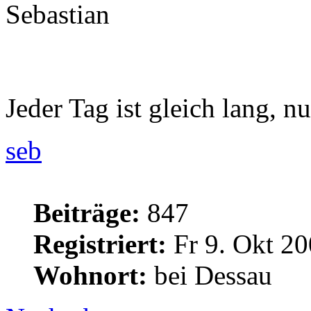
Sebastian
Jeder Tag ist gleich lang, nu
seb
Beiträge:
847
Registriert:
Fr 9. Okt 20
Wohnort:
bei Dessau