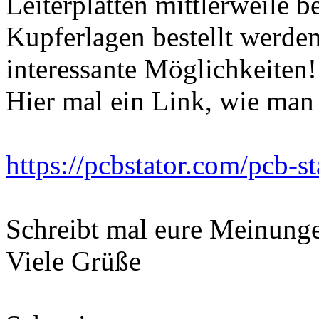
Leiterplatten mittlerweile b
Kupferlagen bestellt werden
interessante Möglichkeiten!
Hier mal ein Link, wie man 
https://pcbstator.com/pcb-s
Schreibt mal eure Meinung
Viele Grüße