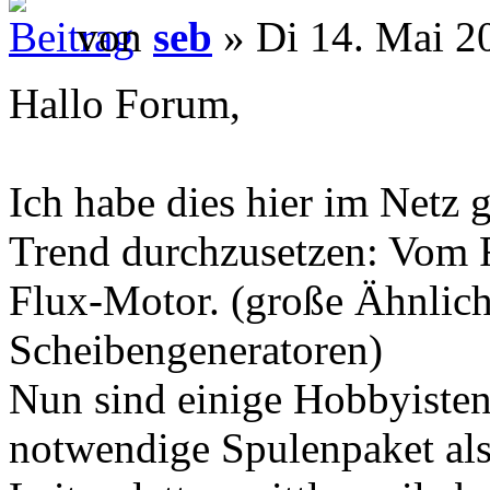
von
seb
» Di 14. Mai 2
Hallo Forum,
Ich habe dies hier im Netz g
Trend durchzusetzen: Vom 
Flux-Motor. (große Ähnlich
Scheibengeneratoren)
Nun sind einige Hobbyisten
notwendige Spulenpaket als 