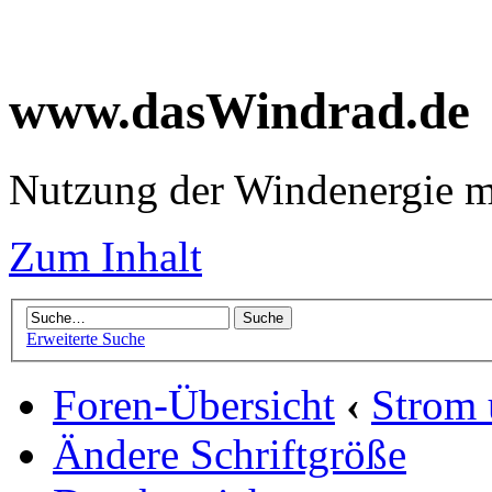
www.dasWindrad.de
Nutzung der Windenergie m
Zum Inhalt
Erweiterte Suche
Foren-Übersicht
‹
Strom
Ändere Schriftgröße