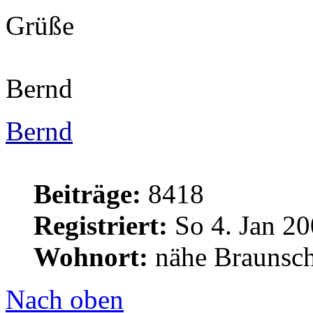
Grüße
Bernd
Bernd
Beiträge:
8418
Registriert:
So 4. Jan 20
Wohnort:
nähe Braunsc
Nach oben