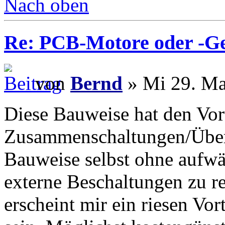
Nach oben
Re: PCB-Motore oder -G
von
Bernd
» Mi 29. Ma
Diese Bauweise hat den Vort
Zusammenschaltungen/Überl
Bauweise selbst ohne aufw
externe Beschaltungen zu re
erscheint mir ein riesen Vor