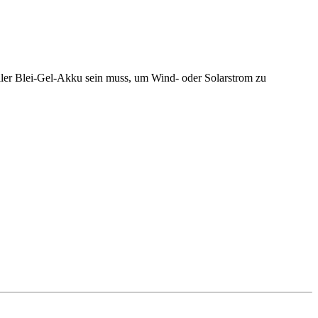
eller Blei-Gel-Akku sein muss, um Wind- oder Solarstrom zu