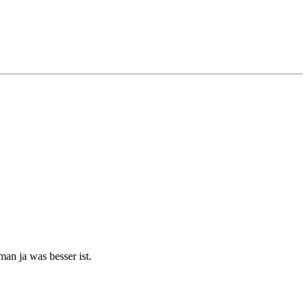
an ja was besser ist.