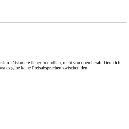
sinn. Diskutiere lieber freundlich, nicht von oben herab. Denn ich
 etwa es gäbe keine Preisabsprachen zwischen den