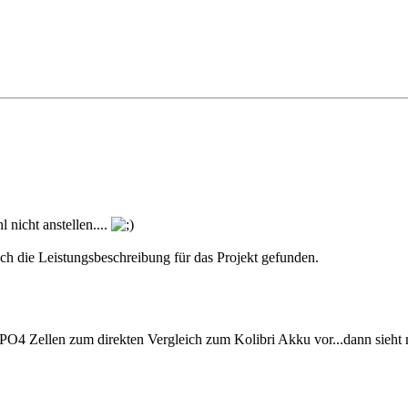
 nicht anstellen....
noch die Leistungsbeschreibung für das Projekt gefunden.
PO4 Zellen zum direkten Vergleich zum Kolibri Akku vor...dann sieht m