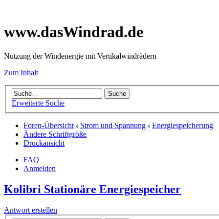
www.dasWindrad.de
Nutzung der Windenergie mit Vertikalwindrädern
Zum Inhalt
Erweiterte Suche
Foren-Übersicht
‹
Strom und Spannung
‹
Energiespeicherung
Ändere Schriftgröße
Druckansicht
FAQ
Anmelden
Kolibri Stationäre Energiespeicher
Antwort erstellen