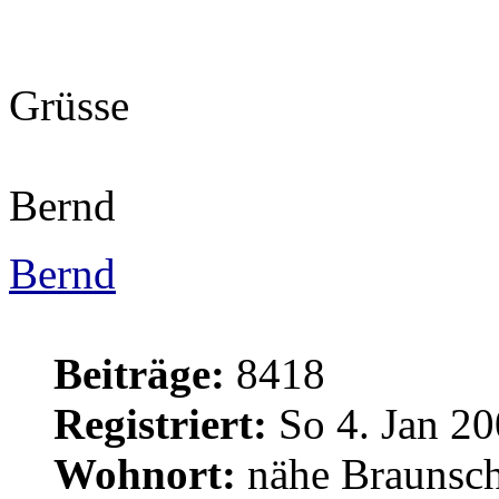
Grüsse
Bernd
Bernd
Beiträge:
8418
Registriert:
So 4. Jan 20
Wohnort:
nähe Braunsc