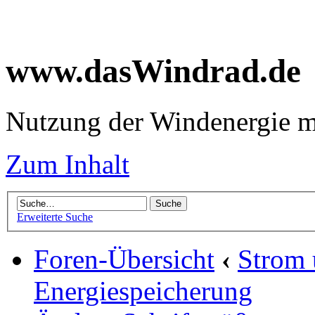
www.dasWindrad.de
Nutzung der Windenergie m
Zum Inhalt
Erweiterte Suche
Foren-Übersicht
‹
Strom
Energiespeicherung