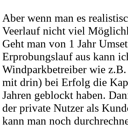
Aber wenn man es realistisc
Veerlauf nicht viel Möglich
Geht man von 1 Jahr Umset
Erprobungslauf aus kann ich
Windparkbetreiber wie z.B.
mit drin) bei Erfolg die Kap
Jahren geblockt haben. Dann
der private Nutzer als Ku
kann man noch durchrechnen