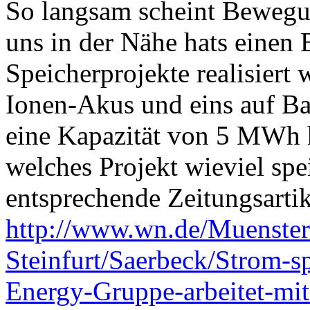
So langsam scheint Bewegu
uns in der Nähe hats einen 
Speicherprojekte realisiert
Ionen-Akus und eins auf Ba
eine Kapazität von 5 MWh h
welches Projekt wieviel spe
entsprechende Zeitungsartik
http://www.wn.de/Muenster
Steinfurt/Saerbeck/Strom-s
Energy-Gruppe-arbeitet-mit