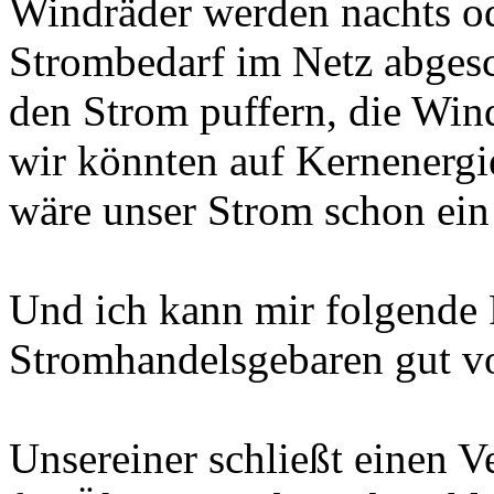
Windräder werden nachts od
Strombedarf im Netz abgesc
den Strom puffern, die Win
wir könnten auf Kernenergi
wäre unser Strom schon ein
Und ich kann mir folgende 
Stromhandelsgebaren gut vo
Unsereiner schließt einen V