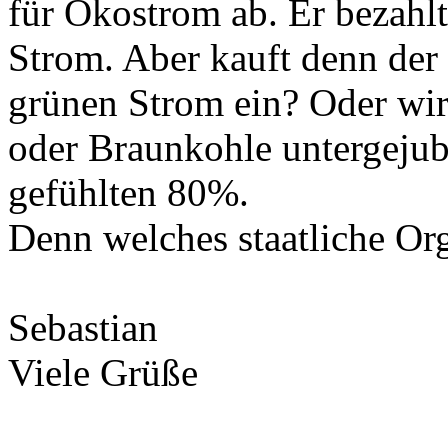
für Ökostrom ab. Er bezahlt
Strom. Aber kauft denn der 
grünen Strom ein? Oder wir
oder Braunkohle untergejubel
gefühlten 80%.
Denn welches staatliche Org
Sebastian
Viele Grüße