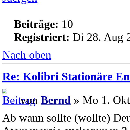
Beiträge:
10
Registriert:
Di 28. Aug 
Nach oben
Re: Kolibri Stationäre En
von
Bernd
» Mo 1. Okt
Ab wann sollte (wollte) Deu