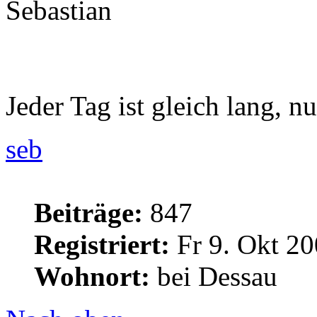
Sebastian
Jeder Tag ist gleich lang, nu
seb
Beiträge:
847
Registriert:
Fr 9. Okt 20
Wohnort:
bei Dessau