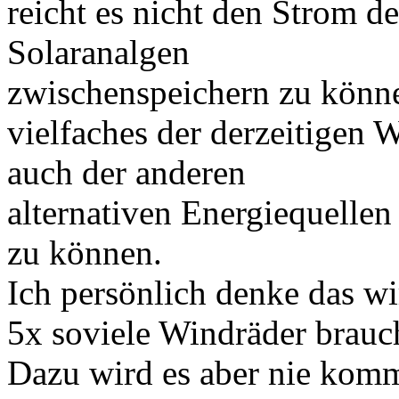
reicht es nicht den Strom d
Solaranalgen
zwischenspeichern zu könne
vielfaches der derzeitigen
auch der anderen
alternativen Energiequelle
zu können.
Ich persönlich denke das w
5x soviele Windräder brauc
Dazu wird es aber nie kom