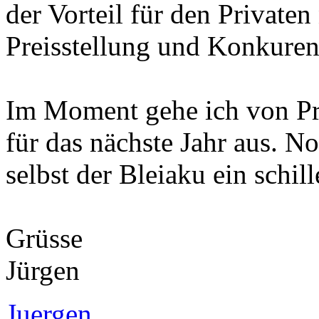
der Vorteil für den Privaten
Preisstellung und Konkuren
Im Moment gehe ich von Pr
für das nächste Jahr aus. No
selbst der Bleiaku ein schil
Grüsse
Jürgen
Juergen