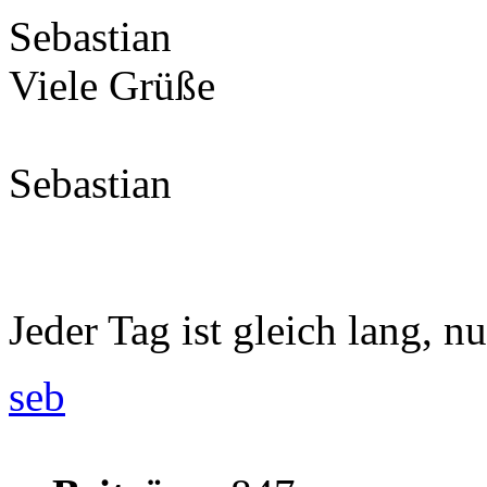
Sebastian
Viele Grüße
Sebastian
Jeder Tag ist gleich lang, nu
seb