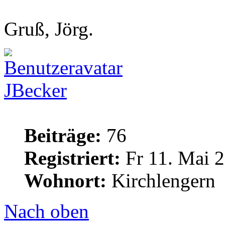
Gruß, Jörg.
JBecker
Beiträge:
76
Registriert:
Fr 11. Mai 2
Wohnort:
Kirchlengern
Nach oben