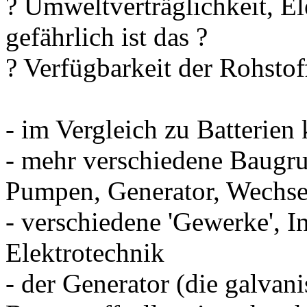
? Umweltverträglichkeit, El
gefährlich ist das ?
? Verfügbarkeit der Rohstof
- im Vergleich zu Batterien
- mehr verschiedene Baugru
Pumpen, Generator, Wechselr
- verschiedene 'Gewerke', I
Elektrotechnik
- der Generator (die galvani