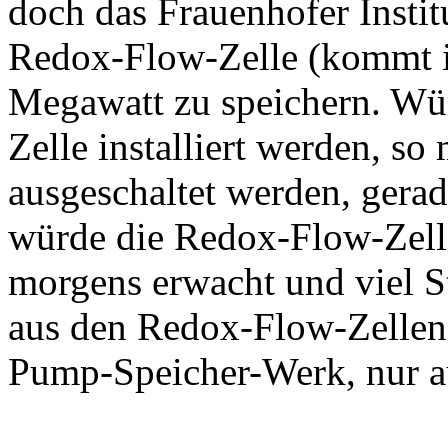
doch das Frauenhofer Instit
Redox-Flow-Zelle (kommt in
Megawatt zu speichern. Wü
Zelle installiert werden, so
ausgeschaltet werden, gerad
würde die Redox-Flow-Zell
morgens erwacht und viel S
aus den Redox-Flow-Zellen 
Pump-Speicher-Werk, nur a