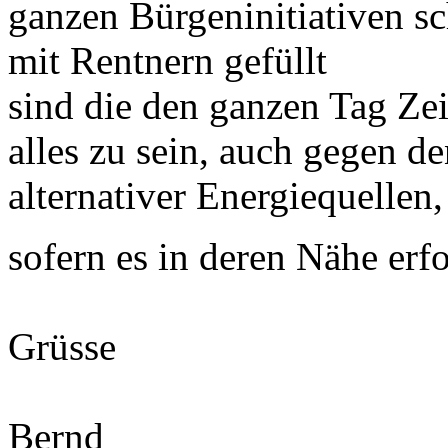
ganzen Bürgeninitiativen sc
mit Rentnern gefüllt
sind die den ganzen Tag Ze
alles zu sein, auch gegen d
alternativer Energiequellen,
sofern es in deren Nähe erf
Grüsse
Bernd