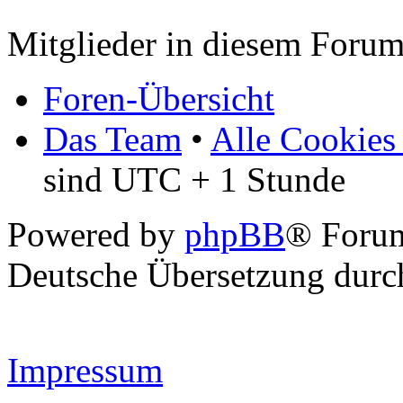
Mitglieder in diesem Forum
Foren-Übersicht
Das Team
•
Alle Cookies
sind UTC + 1 Stunde
Powered by
phpBB
® Forum
Deutsche Übersetzung dur
Impressum