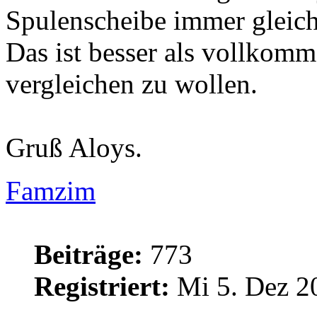
Spulenscheibe immer gleich 
Das ist besser als vollkom
vergleichen zu wollen.
Gruß Aloys.
Famzim
Beiträge:
773
Registriert:
Mi 5. Dez 2