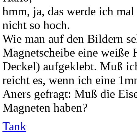
hmm, ja, das werde ich mal
nicht so hoch.
Wie man auf den Bildern seh
Magnetscheibe eine weiße H
Deckel) aufgeklebt. Muß ic
reicht es, wenn ich eine 1m
Aners gefragt: Muß die Eis
Magneten haben?
Tank