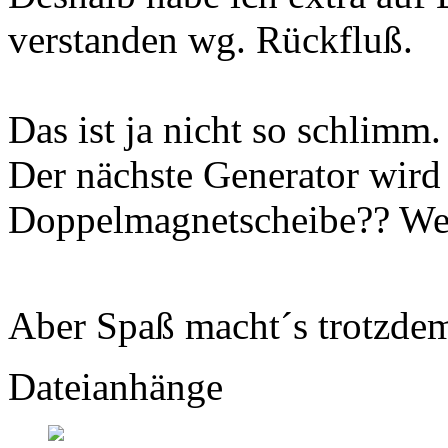
verstanden wg. Rückfluß.
Das ist ja nicht so schlimm. 
Der nächste Generator wird
Doppelmagnetscheibe?? Wei
Aber Spaß macht´s trotzd
Dateianhänge