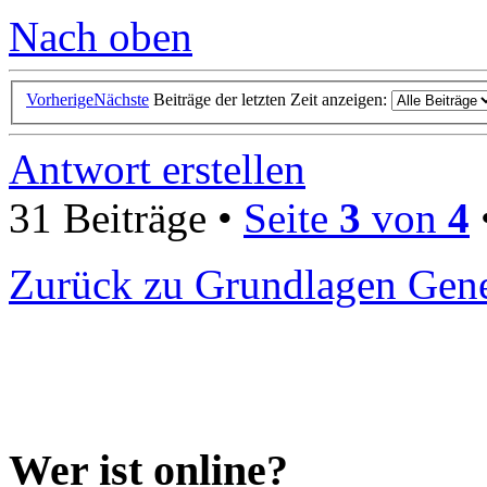
Nach oben
Vorherige
Nächste
Beiträge der letzten Zeit anzeigen:
Antwort erstellen
31 Beiträge •
Seite
3
von
4
Zurück zu Grundlagen Gene
Wer ist online?