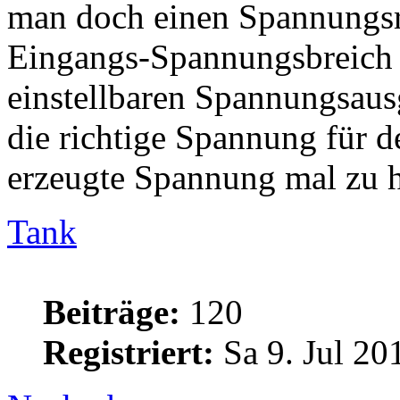
man doch einen Spannungsre
Eingangs-Spannungsbreich 
einstellbaren Spannungsau
die richtige Spannung für de
erzeugte Spannung mal zu h
Tank
Beiträge:
120
Registriert:
Sa 9. Jul 20