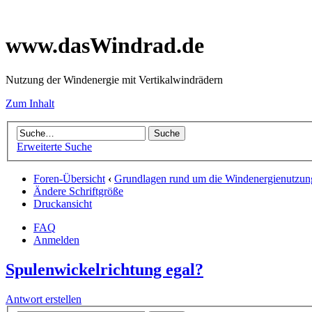
www.dasWindrad.de
Nutzung der Windenergie mit Vertikalwindrädern
Zum Inhalt
Erweiterte Suche
Foren-Übersicht
‹
Grundlagen rund um die Windenergienutzun
Ändere Schriftgröße
Druckansicht
FAQ
Anmelden
Spulenwickelrichtung egal?
Antwort erstellen