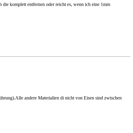
 die komplett entfernen oder reicht es, wenn ich eine 1mm
hrung).Alle andere Materialien di nicht von Eisen sind zwischen