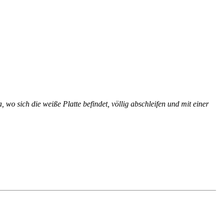
wo sich die weiße Platte befindet, völlig abschleifen und mit einer