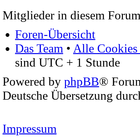
Mitglieder in diesem Forum
Foren-Übersicht
Das Team
•
Alle Cookies
sind UTC + 1 Stunde
Powered by
phpBB
® Forum
Deutsche Übersetzung dur
Impressum