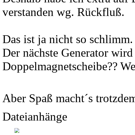
verstanden wg. Rückfluß.
Das ist ja nicht so schlimm. 
Der nächste Generator wird
Doppelmagnetscheibe?? Wei
Aber Spaß macht´s trotzd
Dateianhänge