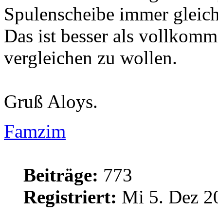
Spulenscheibe immer gleich 
Das ist besser als vollkom
vergleichen zu wollen.
Gruß Aloys.
Famzim
Beiträge:
773
Registriert:
Mi 5. Dez 2