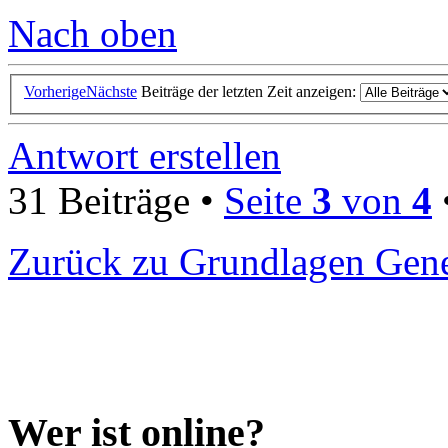
Nach oben
Vorherige
Nächste
Beiträge der letzten Zeit anzeigen:
Antwort erstellen
31 Beiträge •
Seite
3
von
4
Zurück zu Grundlagen Gene
Wer ist online?