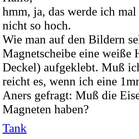
hmm, ja, das werde ich mal
nicht so hoch.
Wie man auf den Bildern seh
Magnetscheibe eine weiße H
Deckel) aufgeklebt. Muß ic
reicht es, wenn ich eine 1m
Aners gefragt: Muß die Eis
Magneten haben?
Tank