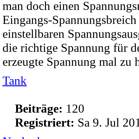
man doch einen Spannungsre
Eingangs-Spannungsbreich 
einstellbaren Spannungsau
die richtige Spannung für de
erzeugte Spannung mal zu h
Tank
Beiträge:
120
Registriert:
Sa 9. Jul 20