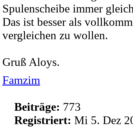
Spulenscheibe immer gleich 
Das ist besser als vollkom
vergleichen zu wollen.
Gruß Aloys.
Famzim
Beiträge:
773
Registriert:
Mi 5. Dez 2