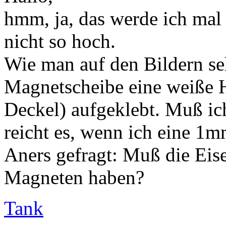
hmm, ja, das werde ich mal
nicht so hoch.
Wie man auf den Bildern seh
Magnetscheibe eine weiße H
Deckel) aufgeklebt. Muß ic
reicht es, wenn ich eine 1m
Aners gefragt: Muß die Eis
Magneten haben?
Tank