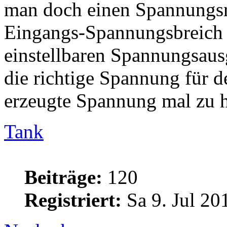
man doch einen Spannungsre
Eingangs-Spannungsbreich 
einstellbaren Spannungsau
die richtige Spannung für de
erzeugte Spannung mal zu h
Tank
Beiträge:
120
Registriert:
Sa 9. Jul 20