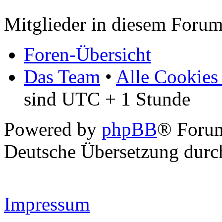
Mitglieder in diesem Forum
Foren-Übersicht
Das Team
•
Alle Cookies
sind UTC + 1 Stunde
Powered by
phpBB
® Forum
Deutsche Übersetzung dur
Impressum