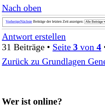
Nach oben
Vorherige
Nächste
Beiträge der letzten Zeit anzeigen:
Antwort erstellen
31 Beiträge •
Seite
3
von
4
Zurück zu Grundlagen Gene
Wer ist online?