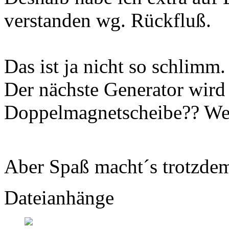
verstanden wg. Rückfluß.
Das ist ja nicht so schlimm. 
Der nächste Generator wird
Doppelmagnetscheibe?? Wei
Aber Spaß macht´s trotzd
Dateianhänge