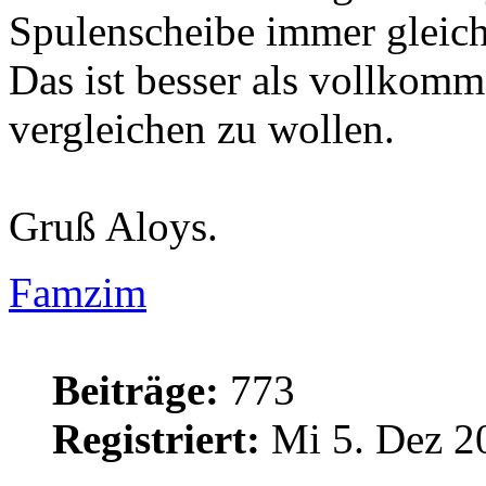
Spulenscheibe immer gleich 
Das ist besser als vollkom
vergleichen zu wollen.
Gruß Aloys.
Famzim
Beiträge:
773
Registriert:
Mi 5. Dez 2