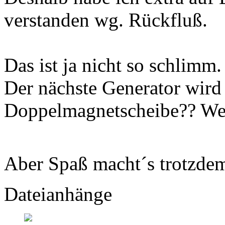
verstanden wg. Rückfluß.
Das ist ja nicht so schlimm. 
Der nächste Generator wird
Doppelmagnetscheibe?? Wei
Aber Spaß macht´s trotzd
Dateianhänge