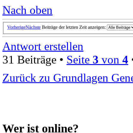
Nach oben
Vorherige
Nächste
Beiträge der letzten Zeit anzeigen:
Antwort erstellen
31 Beiträge •
Seite
3
von
4
Zurück zu Grundlagen Gene
Wer ist online?