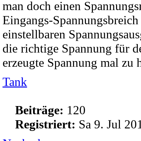
man doch einen Spannungsre
Eingangs-Spannungsbreich 
einstellbaren Spannungsau
die richtige Spannung für de
erzeugte Spannung mal zu h
Tank
Beiträge:
120
Registriert:
Sa 9. Jul 20