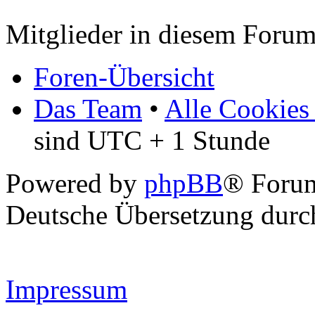
Mitglieder in diesem Forum
Foren-Übersicht
Das Team
•
Alle Cookies
sind UTC + 1 Stunde
Powered by
phpBB
® Forum
Deutsche Übersetzung dur
Impressum