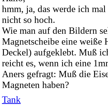
hmm, ja, das werde ich mal
nicht so hoch.
Wie man auf den Bildern seh
Magnetscheibe eine weiße H
Deckel) aufgeklebt. Muß ic
reicht es, wenn ich eine 1m
Aners gefragt: Muß die Eis
Magneten haben?
Tank