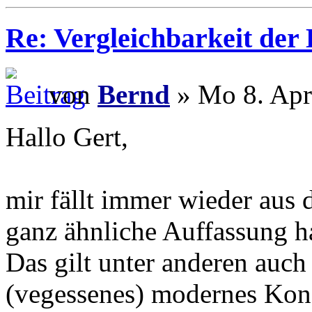
Re: Vergleichbarkeit der 
von
Bernd
» Mo 8. Apr
Hallo Gert,
mir fällt immer wieder aus 
ganz ähnliche Auffassung ha
Das gilt unter anderen auch
(vegessenes) modernes Kons