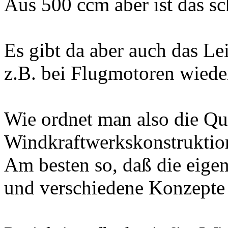
Aus 500 ccm aber ist das sc
Es gibt da aber auch das Le
z.B. bei Flugmotoren wieder
Wie ordnet man also die Qua
Windkraftwerkskonstruktio
Am besten so, daß die eigen
und verschiedene Konzepte 