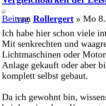
von
Rollergert
» Mo 8.
Ich habe hier schon viele in
Mit senkrechten und waagre
Lichtmaschinen oder Motore
Anlage gekauft oder aber bi
komplett selbst gebaut.
Da ich gewohnt bin, wissens