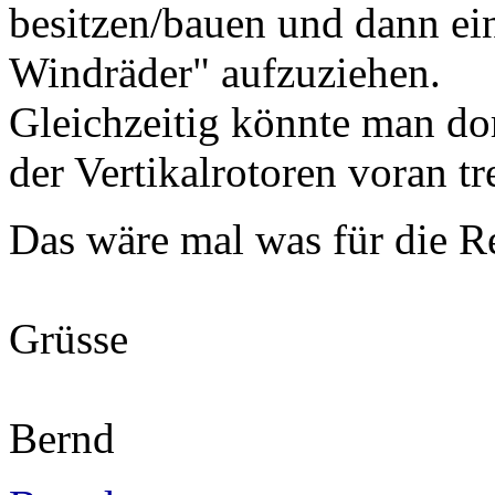
besitzen/bauen und dann ein
Windräder" aufzuziehen.
Gleichzeitig könnte man do
der Vertikalrotoren voran tr
Das wäre mal was für die R
Grüsse
Bernd