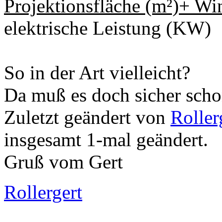
Projektionsfläche (m²)+ Wi
elektrische Leistung (KW)
So in der Art vielleicht?
Da muß es doch sicher scho
Zuletzt geändert von
Roller
insgesamt 1-mal geändert.
Gruß vom Gert
Rollergert