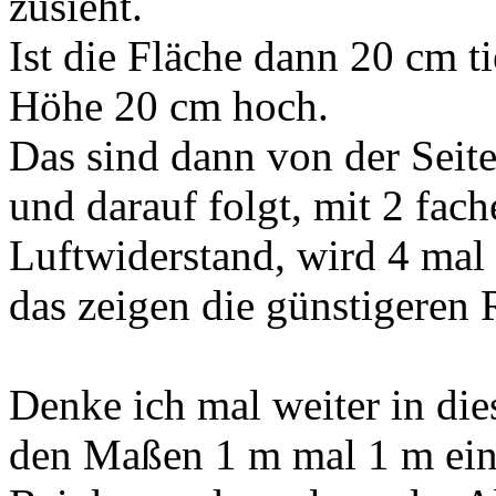
zusieht.
Ist die Fläche dann 20 cm ti
Höhe 20 cm hoch.
Das sind dann von der Seit
und darauf folgt, mit 2 fac
Luftwiderstand, wird 4 mal 
das zeigen die günstigeren 
Denke ich mal weiter in die
den Maßen 1 m mal 1 m eine