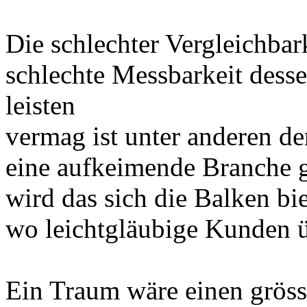
Die schlechter Vergleichbark
schlechte Messbarkeit dess
leisten
vermag ist unter anderen d
eine aufkeimende Branche g
wird das sich die Balken bi
wo leichtgläubige Kunden 
Ein Traum wäre einen grös