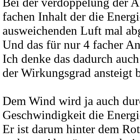
Bei der verdoppelung der 
fachen Inhalt der die Energ
ausweichenden Luft mal ab
Und das für nur 4 facher An
Ich denke das dadurch auch
der Wirkungsgrad ansteigt
Dem Wind wird ja auch dur
Geschwindigkeit die Energi
Er ist darum hinter dem Ro