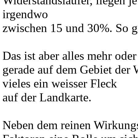
Widerstandsläufer, liegen 
irgendwo
zwischen 15 und 30%. So ge
Das ist aber alles mehr ode
gerade auf dem Gebiet der
vieles ein weisser Fleck
auf der Landkarte.
Neben dem reinen Wirkungs