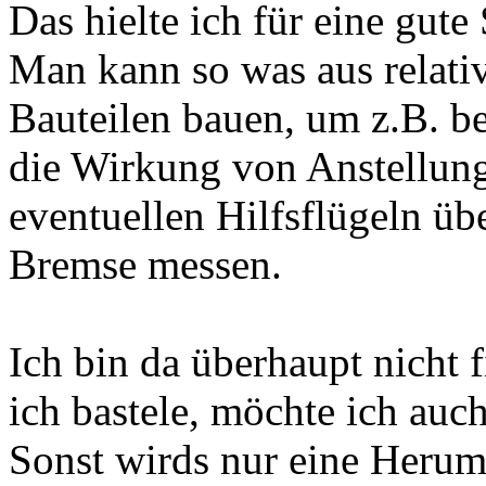
Das hielte ich für eine gute
Man kann so was aus relativ
Bauteilen bauen, um z.B. b
die Wirkung von Anstellung
eventuellen Hilfsflügeln üb
Bremse messen.
Ich bin da überhaupt nicht f
ich bastele, möchte ich auc
Sonst wirds nur eine Herum