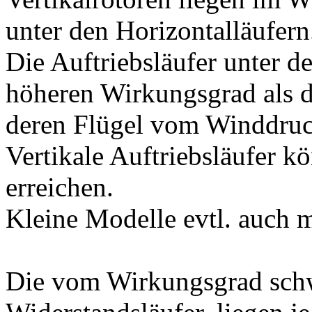
unter den Horizontalläufern
Die Auftriebsläufer unter d
höheren Wirkungsgrad als d
deren Flügel vom Winddruc
Vertikale Auftriebsläufer k
erreichen.
Kleine Modelle evtl. auch 
Die vom Wirkungsgrad schwä