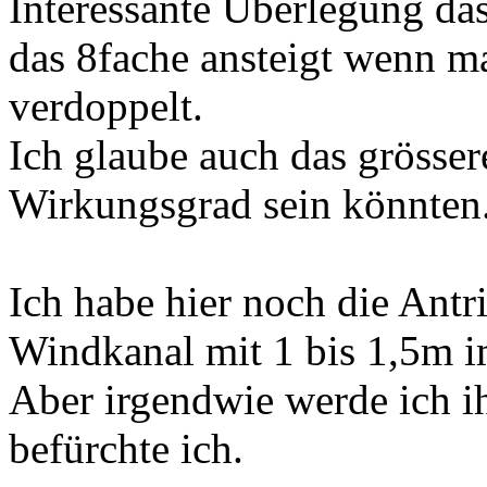
Interessante Überlegung da
das 8fache ansteigt wenn m
verdoppelt.
Ich glaube auch das grösser
Wirkungsgrad sein könnten
Ich habe hier noch die Antri
Windkanal mit 1 bis 1,5m i
Aber irgendwie werde ich i
befürchte ich.