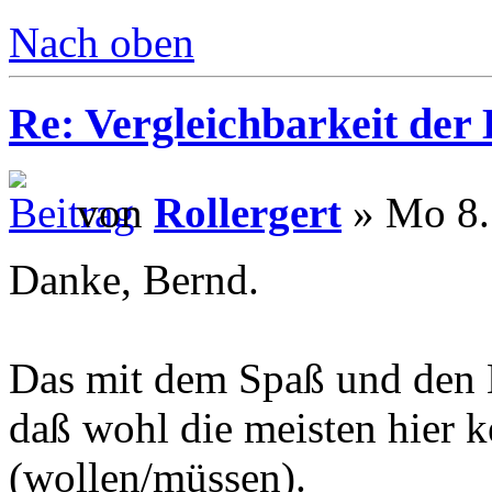
Nach oben
Re: Vergleichbarkeit der 
von
Rollergert
» Mo 8.
Danke, Bernd.
Das mit dem Spaß und den Ko
daß wohl die meisten hier 
(wollen/müssen).