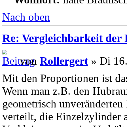
Nach oben
Re: Vergleichbarkeit der 
von
Rollergert
» Di 16.
Mit den Proportionen ist da
Wenn man z.B. den Hubrau
geometrisch unveränderten 
verteilt, die Einzelzylinder