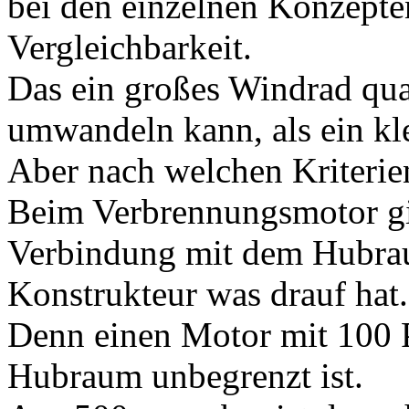
bei den einzelnen Konzepte
Vergleichbarkeit.
Das ein großes Windrad qua
umwandeln kann, als ein kle
Aber nach welchen Kriterien
Beim Verbrennungsmotor gib
Verbindung mit dem Hubrau
Konstrukteur was drauf hat.
Denn einen Motor mit 100 
Hubraum unbegrenzt ist.