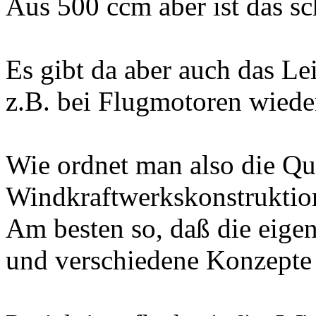
Aus 500 ccm aber ist das sc
Es gibt da aber auch das Le
z.B. bei Flugmotoren wieder
Wie ordnet man also die Qua
Windkraftwerkskonstruktio
Am besten so, daß die eigen
und verschiedene Konzepte 