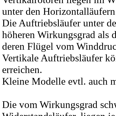
unter den Horizontalläufern
Die Auftriebsläufer unter d
höheren Wirkungsgrad als d
deren Flügel vom Winddruc
Vertikale Auftriebsläufer k
erreichen.
Kleine Modelle evtl. auch 
Die vom Wirkungsgrad schwä