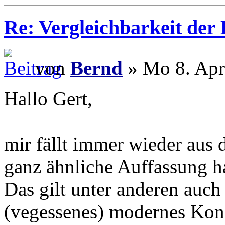
Re: Vergleichbarkeit der 
von
Bernd
» Mo 8. Apr
Hallo Gert,
mir fällt immer wieder aus 
ganz ähnliche Auffassung ha
Das gilt unter anderen auch
(vegessenes) modernes Kons