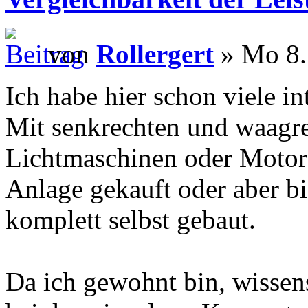
von
Rollergert
» Mo 8.
Ich habe hier schon viele in
Mit senkrechten und waagre
Lichtmaschinen oder Motore
Anlage gekauft oder aber bi
komplett selbst gebaut.
Da ich gewohnt bin, wissens