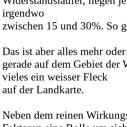
Widerstandsläufer, liegen 
irgendwo
zwischen 15 und 30%. So ge
Das ist aber alles mehr ode
gerade auf dem Gebiet der
vieles ein weisser Fleck
auf der Landkarte.
Neben dem reinen Wirkungs