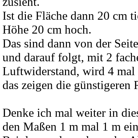
zusieht.
Ist die Fläche dann 20 cm ti
Höhe 20 cm hoch.
Das sind dann von der Seit
und darauf folgt, mit 2 fac
Luftwiderstand, wird 4 mal 
das zeigen die günstigeren 
Denke ich mal weiter in die
den Maßen 1 m mal 1 m eine