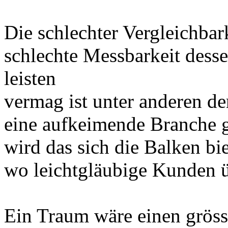
Die schlechter Vergleichbark
schlechte Messbarkeit dess
leisten
vermag ist unter anderen d
eine aufkeimende Branche g
wird das sich die Balken bi
wo leichtgläubige Kunden 
Ein Traum wäre einen grös