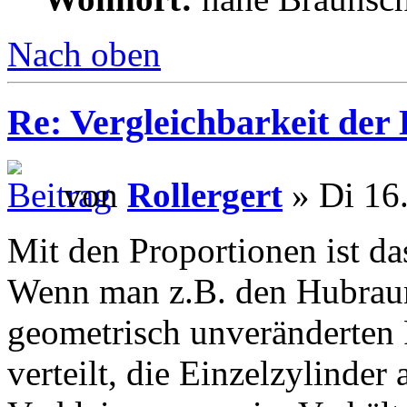
Nach oben
Re: Vergleichbarkeit der 
von
Rollergert
» Di 16.
Mit den Proportionen ist da
Wenn man z.B. den Hubrau
geometrisch unveränderten 
verteilt, die Einzelzylinder