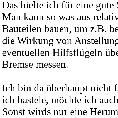
Das hielte ich für eine gute
Man kann so was aus relativ
Bauteilen bauen, um z.B. b
die Wirkung von Anstellung
eventuellen Hilfsflügeln üb
Bremse messen.
Ich bin da überhaupt nicht f
ich bastele, möchte ich auc
Sonst wirds nur eine Herum