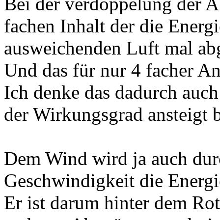
Bei der verdoppelung der 
fachen Inhalt der die Energ
ausweichenden Luft mal ab
Und das für nur 4 facher An
Ich denke das dadurch auch
der Wirkungsgrad ansteigt
Dem Wind wird ja auch dur
Geschwindigkeit die Energi
Er ist darum hinter dem Ro