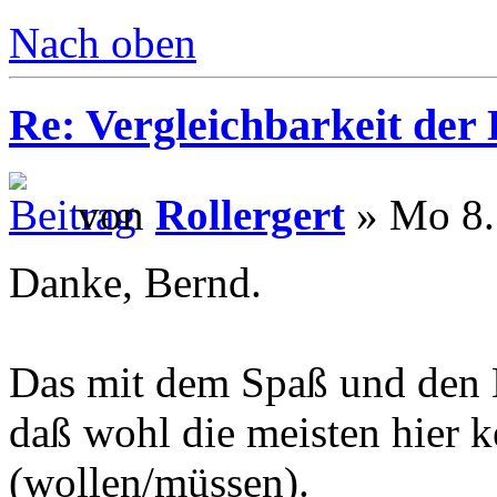
Nach oben
Re: Vergleichbarkeit der 
von
Rollergert
» Mo 8.
Danke, Bernd.
Das mit dem Spaß und den Ko
daß wohl die meisten hier 
(wollen/müssen).