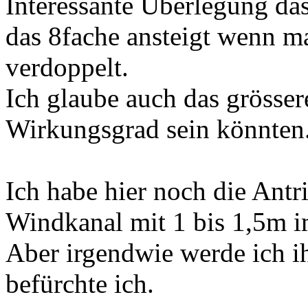
Interessante Überlegung da
das 8fache ansteigt wenn m
verdoppelt.
Ich glaube auch das grösser
Wirkungsgrad sein könnten
Ich habe hier noch die Antri
Windkanal mit 1 bis 1,5m i
Aber irgendwie werde ich i
befürchte ich.