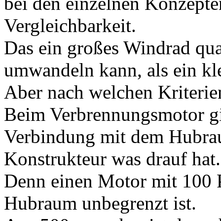
bei den einzelnen Konzepte
Vergleichbarkeit.
Das ein großes Windrad qua
umwandeln kann, als ein kle
Aber nach welchen Kriterien
Beim Verbrennungsmotor gib
Verbindung mit dem Hubrau
Konstrukteur was drauf hat.
Denn einen Motor mit 100 
Hubraum unbegrenzt ist.