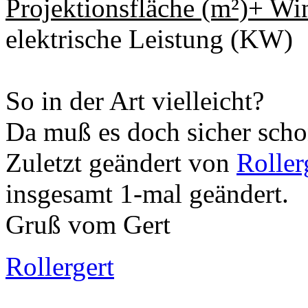
Projektionsfläche (m²)+ Wi
elektrische Leistung (KW)
So in der Art vielleicht?
Da muß es doch sicher scho
Zuletzt geändert von
Roller
insgesamt 1-mal geändert.
Gruß vom Gert
Rollergert