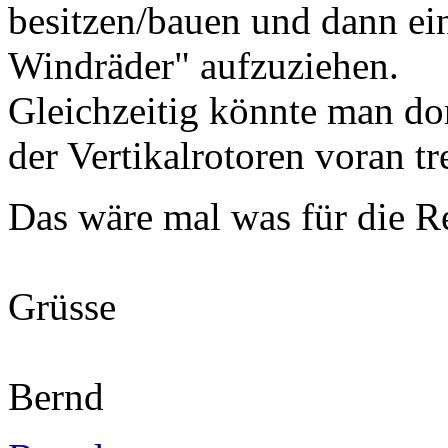
besitzen/bauen und dann ein
Windräder" aufzuziehen.
Gleichzeitig könnte man do
der Vertikalrotoren voran tr
Das wäre mal was für die R
Grüsse
Bernd