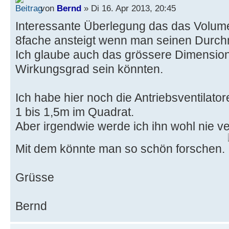
von
Bernd
» Di 16. Apr 2013, 20:45
Interessante Überlegung das das Volum
8fache ansteigt wenn man seinen Durch
Ich glaube auch das grössere Dimensione
Wirkungsgrad sein könnten.
Ich habe hier noch die Antriebsventilato
1 bis 1,5m im Quadrat.
Aber irgendwie werde ich ihn wohl nie ve
Mit dem könnte man so schön forschen.
Grüsse
Bernd