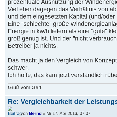
prozentuale Ausnutzung der Windenergie
Viel eher dagegen das Verhältnis von ab
und dem eingesetzten Kapital (und/oder
Eine "schlechte" große Windenergieanla
Energie in kw/h liefern als eine "gute" k
groß genug ist. Und der "nicht verbrauch
Betreiber ja nichts.
Das macht ja den Vergleich von Konzept
schwer.
Ich hoffe, das kam jetzt verständlich rübe
Gruß vom Gert
Re: Vergleichbarkeit der Leistung
von
Bernd
» Mi 17. Apr 2013, 07:07