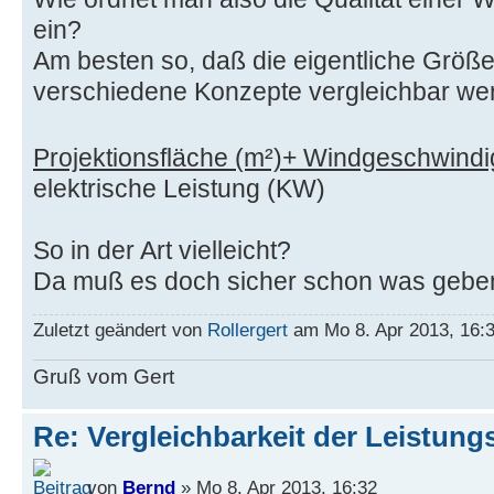
ein?
Am besten so, daß die eigentliche Größe 
verschiedene Konzepte vergleichbar we
Projektionsfläche (m²)+ Windgeschwindig
elektrische Leistung (KW)
So in der Art vielleicht?
Da muß es doch sicher schon was gebe
Zuletzt geändert von
Rollergert
am Mo 8. Apr 2013, 16:3
Gruß vom Gert
Re: Vergleichbarkeit der Leistung
von
Bernd
» Mo 8. Apr 2013, 16:32