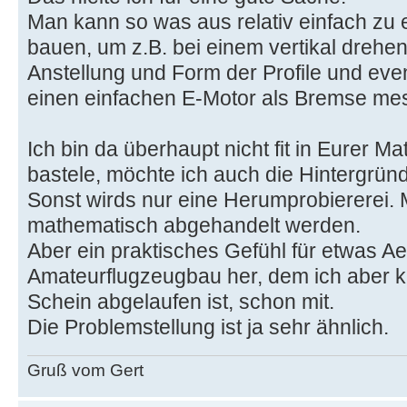
Man kann so was aus relativ einfach zu 
bauen, um z.B. bei einem vertikal drehe
Anstellung und Form der Profile und even
einen einfachen E-Motor als Bremse me
Ich bin da überhaupt nicht fit in Eurer Ma
bastele, möchte ich auch die Hintergrün
Sonst wirds nur eine Herumprobiererei. 
mathematisch abgehandelt werden.
Aber ein praktisches Gefühl für etwas A
Amateurflugzeugbau her, dem ich aber k
Schein abgelaufen ist, schon mit.
Die Problemstellung ist ja sehr ähnlich.
Gruß vom Gert