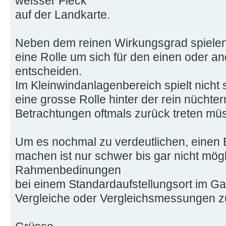
weisser Fleck
auf der Landkarte.
Neben dem reinen Wirkungsgrad spiele
eine Rolle um sich für den einen oder a
entscheiden.
Im Kleinwindanlagenbereich spielt nicht
eine grosse Rolle hinter der rein nüchter
Betrachtungen oftmals zurück treten mü
Um es nochmal zu verdeutlichen, einen 
machen ist nur schwer bis gar nicht mögl
Rahmenbedinungen
bei einem Standardaufstellungsort im Ga
Vergleiche oder Vergleichsmessungen z