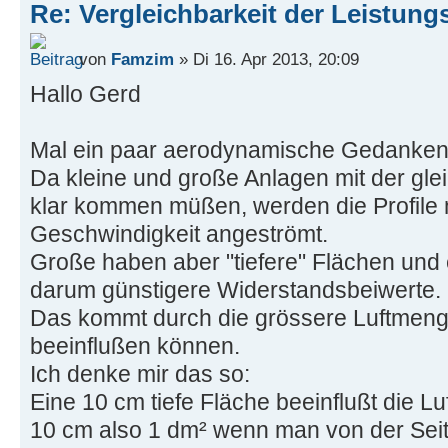
Re: Vergleichbarkeit der Leistung
von
Famzim
» Di 16. Apr 2013, 20:09
Hallo Gerd
Mal ein paar aerodynamische Gedanken
Da kleine und große Anlagen mit der gl
klar kommen müßen, werden die Profile m
Geschwindigkeit angeströmt.
Große haben aber "tiefere" Flächen und
darum günstigere Widerstandsbeiwerte.
Das kommt durch die grössere Luftmeng
beeinflußen können.
Ich denke mir das so:
Eine 10 cm tiefe Fläche beeinflußt die Lu
10 cm also 1 dm² wenn man von der Seit