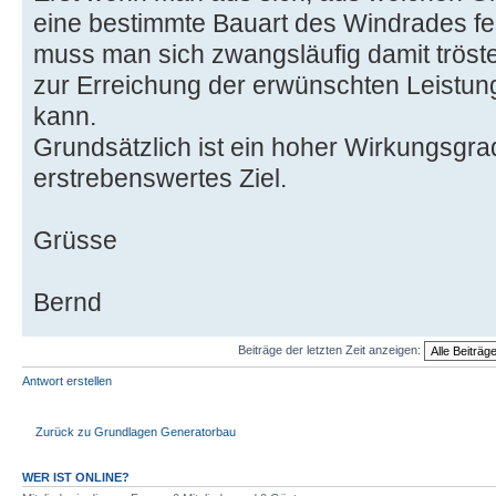
eine bestimmte Bauart des Windrades fe
muss man sich zwangsläufig damit trös
zur Erreichung der erwünschten Leistun
kann.
Grundsätzlich ist ein hoher Wirkungsgrad
erstrebenswertes Ziel.
Grüsse
Bernd
Beiträge der letzten Zeit anzeigen:
Antwort erstellen
Zurück zu Grundlagen Generatorbau
WER IST ONLINE?