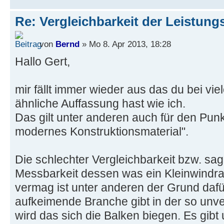
Re: Vergleichbarkeit der Leistung
von
Bernd
» Mo 8. Apr 2013, 18:28
Hallo Gert,
mir fällt immer wieder aus das du bei vi
ähnliche Auffassung hast wie ich.
Das gilt unter anderen auch für den Pun
modernes Konstruktionsmaterial".
Die schlechter Vergleichbarkeit bzw. sag
Messbarkeit dessen was ein Kleinwindra
vermag ist unter anderen der Grund daf
aufkeimende Branche gibt in der so unv
wird das sich die Balken biegen. Es gibt