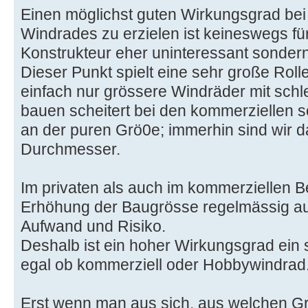
Einen möglichst guten Wirkungsgrad bei 
Windrades zu erzielen ist keineswegs fü
Konstrukteur eher uninteressant sonder
Dieser Punkt spielt eine sehr große Roll
einfach nur grössere Windräder mit sch
bauen scheitert bei den kommerziellen 
an der puren Grö0e; immerhin sind wir d
Durchmesser.
Im privaten als auch im kommerziellen B
Erhöhung der Baugrösse regelmässig au
Aufwand und Risiko.
Deshalb ist ein hoher Wirkungsgrad ein 
egal ob kommerziell oder Hobbywindrad
Erst wenn man aus sich, aus welchen G