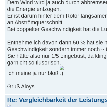
Dem Wind wird ja auch durch abbremsen
die Energie entzogen.
Er ist darum hinter dem Rotor langsame
an Abströmquerschnitt.
Bei doppelter Geschwindigkeit hat die Lu
.
Entnehme ich davon dann 50 % hat sie ni
Geschwindigkeit sondern immer noch ~ 
Sie hätte also nur 1/5 eingebüst, da kli
garnicht so Ilusorisch.
Ich meine ja nur bloß
Gruß Aloys.
Re: Vergleichbarkeit der Leistung