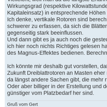
Wirkungsgrad (respektive Kilowattstunde
Kapitaleinsatz) in entsprechende Höhen 
Ich denke, vertikale Rotoren sind berec
schwerer zu erfassen, da sich die Blätte
gegenseitig stark beeinflussen.
Und dann gibt es ja auch noch die geste
ich hier noch nichts Richtiges gelesen h
des Magnus-Effektes bedienen. Berechn
Ich könnte mir deshalb gut vorstellen, daß
Zukunft Dreiblattrotoren an Masten eher 
da längst andere Sachen gibt, die mehr
Oder aber billiger in der Erstellung und
günstiger vom Platzbedarf her sind.
Gruß vom Gert