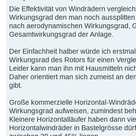
Die Effektivität von Windrädern vergleic
Wirkungsgrad den man noch aussplitten
nach aerodynamischen Wirkungsgrad, G
Gesamtwirkungsgrad der Anlage.
Der Einfachheit halber würde ich erstm
Wirkungsrad des Rotors für einen Vergle
Leider kann man ihn mit Hausmitteln nic
Daher orientiert man sich zumeist an dem
gibt.
Große kommerzielle Horizontal-Windräd
Wirkungsgrad aufweisen, zumindest beha
Kleinere Horizontalläufer haben dann vie
Horizontalwindräder in Bastelgrösse dür