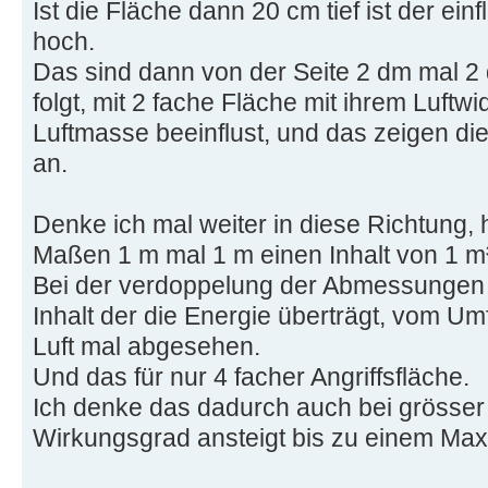
Ist die Fläche dann 20 cm tief ist der ei
hoch.
Das sind dann von der Seite 2 dm mal 2
folgt, mit 2 fache Fläche mit ihrem Luftwi
Luftmasse beeinflust, und das zeigen di
an.
Denke ich mal weiter in diese Richtung, 
Maßen 1 m mal 1 m einen Inhalt von 1 m³
Bei der verdoppelung der Abmessungen a
Inhalt der die Energie überträgt, vom U
Luft mal abgesehen.
Und das für nur 4 facher Angriffsfläche.
Ich denke das dadurch auch bei grösser
Wirkungsgrad ansteigt bis zu einem Ma