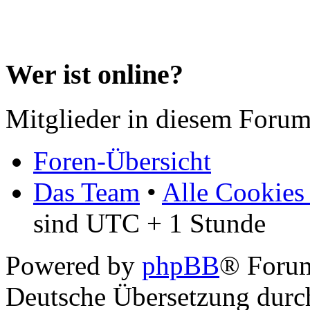
Wer ist online?
Mitglieder in diesem Forum
Foren-Übersicht
Das Team
•
Alle Cookies
sind UTC + 1 Stunde
Powered by
phpBB
® Forum
Deutsche Übersetzung dur