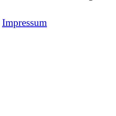
Impressum