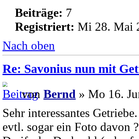
Beiträge:
7
Registriert:
Mi 28. Mai 
Nach oben
Re: Savonius nun mit Get
von
Bernd
» Mo 16. Ju
Sehr interessantes Getriebe
evtl. sogar ein Foto davon ?