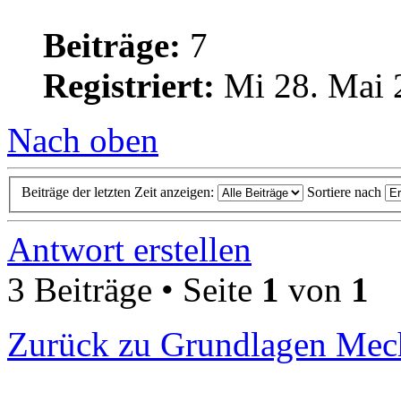
Beiträge:
7
Registriert:
Mi 28. Mai 
Nach oben
Beiträge der letzten Zeit anzeigen:
Sortiere nach
Antwort erstellen
3 Beiträge • Seite
1
von
1
Zurück zu Grundlagen Mec