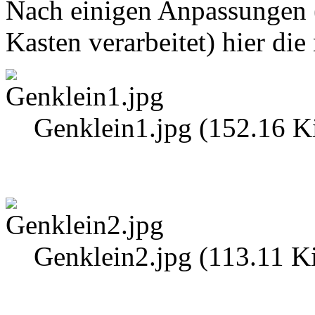
Nach einigen Anpassungen (
Kasten verarbeitet) hier die
Genklein1.jpg (152.16 K
Genklein2.jpg (113.11 K