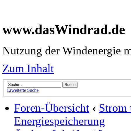
www.dasWindrad.de
Nutzung der Windenergie m
Zum Inhalt
Erweiterte Suche
Foren-Übersicht
‹
Strom
Energiespeicherung