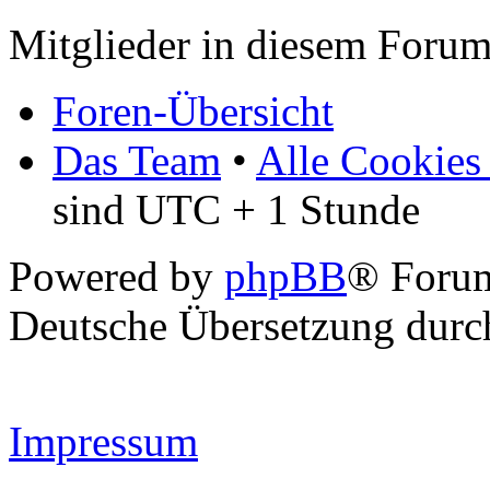
Mitglieder in diesem Forum
Foren-Übersicht
Das Team
•
Alle Cookies
sind UTC + 1 Stunde
Powered by
phpBB
® Forum
Deutsche Übersetzung dur
Impressum