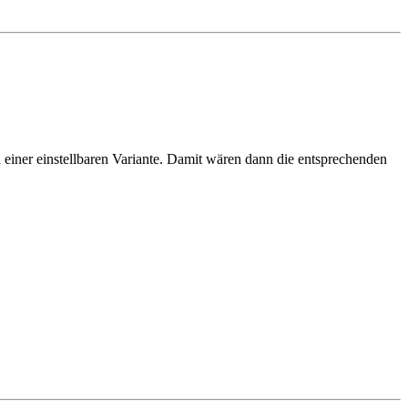
 einer einstellbaren Variante. Damit wären dann die entsprechenden