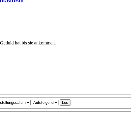
ndkrafträd
Geduld hat bis sie ankommen.