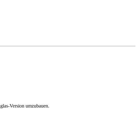
xiglas-Version umzubauen.