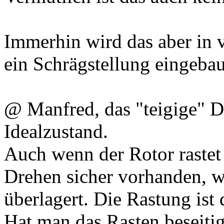
Immerhin wird das aber in 
ein Schrägstellung eingebau
@ Manfred, das "teigige" Dr
Idealzustand.
Auch wenn der Rotor rastet 
Drehen sicher vorhanden, w
überlagert. Die Rastung ist
Hat man das Rasten beseitig