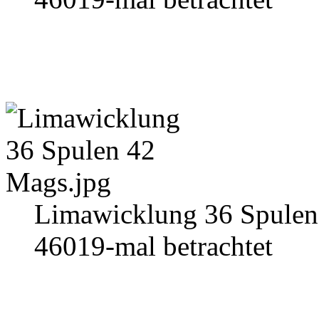
Limawicklung 36 Spulen
46019-mal betrachtet