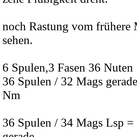
noch Rastung vom frühere 
sehen.
6 Spulen,3 Fasen 36 Nuten
36 Spulen / 32 Mags gerad
Nm
36 Spulen / 34 Mags Lsp =
gerade