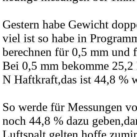
Gestern habe Gewicht dopp
viel ist so habe in Program
berechnen für 0,5 mm und f
Bei 0,5 mm bekomme 25,2
N Haftkraft,das ist 44,8 % 
So werde für Messungen vo
noch 44,8 % dazu geben,dan
Luftspalt gelten,hoffe zumi