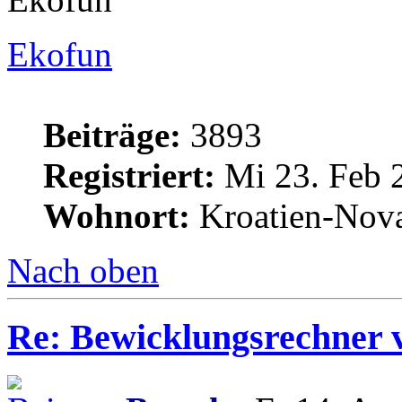
Ekofun
Beiträge:
3893
Registriert:
Mi 23. Feb 
Wohnort:
Kroatien-Nova
Nach oben
Re: Bewicklungsrechner 