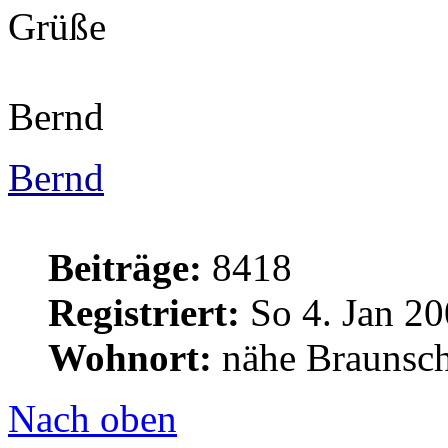
Grüße
Bernd
Bernd
Beiträge:
8418
Registriert:
So 4. Jan 20
Wohnort:
nähe Braunsc
Nach oben