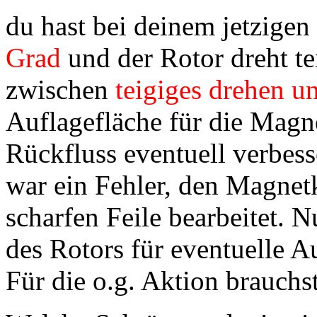
du hast bei deinem jetzige
Grad
und der Rotor dreht te
zwischen
teigiges drehen u
Auflagefläche für die Magn
Rückfluss eventuell verbes
war ein Fehler, den Magnetkä
scharfen Feile bearbeitet. 
des Rotors für eventuelle A
Für die o.g. Aktion brauch