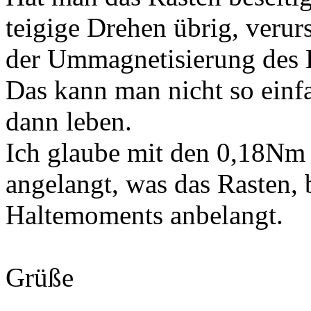
teigige Drehen übrig, verur
der Ummagnetisierung des 
Das kann man nicht so einf
dann leben.
Ich glaube mit den 0,18Nm 
angelangt, was das Rasten,
Haltemoments anbelangt.
Grüße