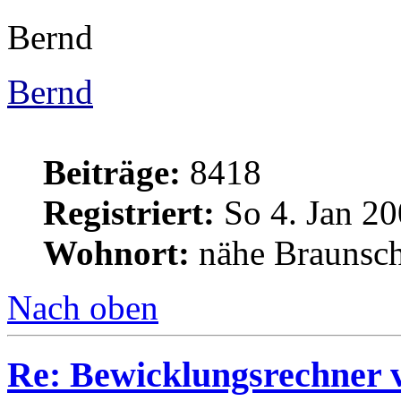
Bernd
Bernd
Beiträge:
8418
Registriert:
So 4. Jan 20
Wohnort:
nähe Braunsc
Nach oben
Re: Bewicklungsrechner 