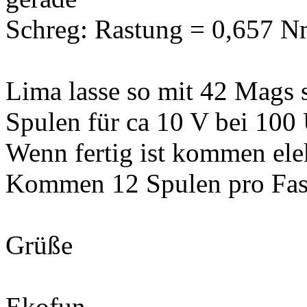
Schreg: Rastung = 0,657 N
Lima lasse so mit 42 Mags 
Spulen für ca 10 V bei 100
Wenn fertig ist kommen ele
Kommen 12 Spulen pro Fas
Grüße
Ekofun