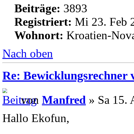
Beiträge:
3893
Registriert:
Mi 23. Feb 
Wohnort:
Kroatien-Nova
Nach oben
Re: Bewicklungsrechner 
von
Manfred
» Sa 15. 
Hallo Ekofun,