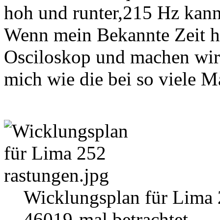
hoh und runter,215 Hz kan
Wenn mein Bekannte Zeit h
Osciloskop und machen wir 
mich wie die bei so viele M
Wicklungsplan für Lima 
46019-mal betrachtet